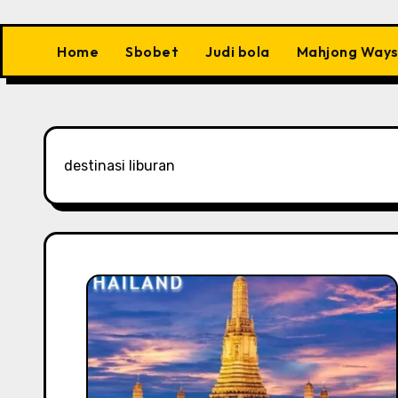
Home
Sbobet
Judi bola
Mahjong Ways
destinasi liburan