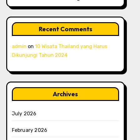
Recent Comments
admin
on
10 Wisata Thailand yang Harus
Dikunjungi Tahun 2024
Archives
July 2026
February 2026