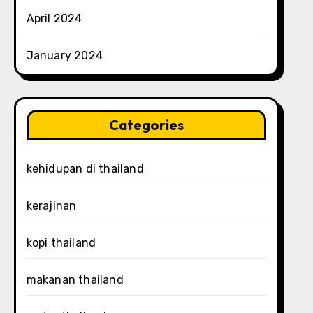
April 2024
January 2024
Categories
kehidupan di thailand
kerajinan
kopi thailand
makanan thailand