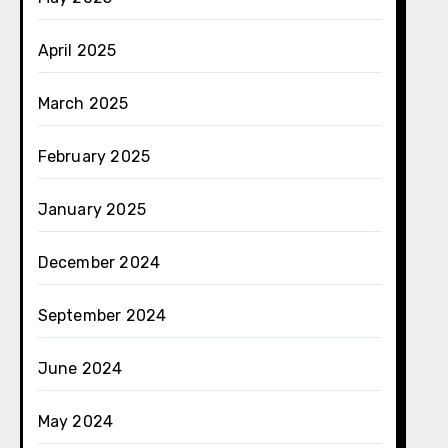
April 2025
March 2025
February 2025
January 2025
December 2024
September 2024
June 2024
May 2024