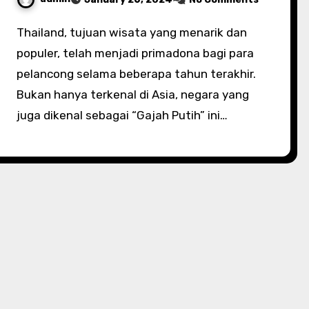
Thailand, tujuan wisata yang menarik dan
populer, telah menjadi primadona bagi para
pelancong selama beberapa tahun terakhir.
Bukan hanya terkenal di Asia, negara yang
juga dikenal sebagai “Gajah Putih” ini…