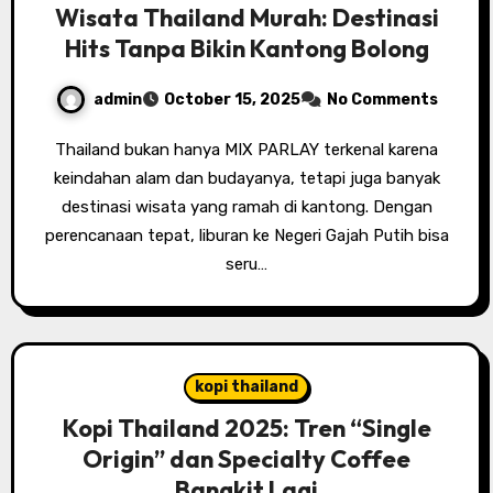
Wisata Thailand Murah: Destinasi
Hits Tanpa Bikin Kantong Bolong
admin
October 15, 2025
No Comments
Thailand bukan hanya MIX PARLAY terkenal karena
keindahan alam dan budayanya, tetapi juga banyak
destinasi wisata yang ramah di kantong. Dengan
perencanaan tepat, liburan ke Negeri Gajah Putih bisa
seru…
kopi thailand
Kopi Thailand 2025: Tren “Single
Origin” dan Specialty Coffee
Bangkit Lagi