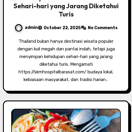
Sehari-hari yang Jarang Diketahui
Turis
admin
October 22, 2025
No Comments
Thailand bukan hanya destinasi wisata populer
dengan kuil megah dan pantai indah, tetapi juga
menyimpan kehidupan sehari-hari yang jarang
diketahui turis. Mengamati
https://skmhospitalbarasat.com/ budaya lokal,
kebiasaan masyarakat, dan tradisi harian…