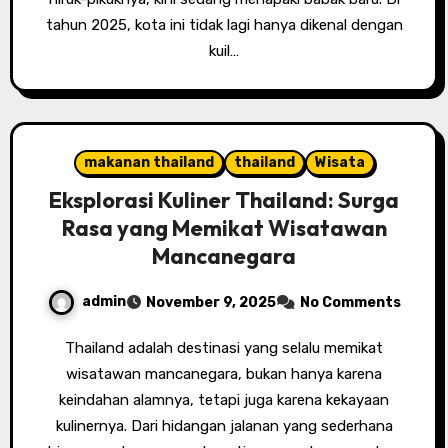
tahun 2025, kota ini tidak lagi hanya dikenal dengan
kuil…
makanan thailand
thailand
Wisata
Eksplorasi Kuliner Thailand: Surga
Rasa yang Memikat Wisatawan
Mancanegara
admin
November 9, 2025
No Comments
Thailand adalah destinasi yang selalu memikat
wisatawan mancanegara, bukan hanya karena
keindahan alamnya, tetapi juga karena kekayaan
kulinernya. Dari hidangan jalanan yang sederhana