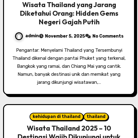
Wisata Thailand yang Jarang
Diketahui Orang: Hidden Gems
Negeri Gajah Putih
admin
November 5, 2025
No Comments
Pengantar: Menyelami Thailand yang Tersembunyi
Thailand dikenal dengan pantai Phuket yang terkenal,
Bangkok yang ramai, dan Chiang Mai yang cantik.
Namun, banyak destinasi unik dan memikat yang
jarang dikunjungi wisatawan,…
kehidupan di thailand
thailand
Wisata Thailand 2025 – 10
Destinasi Wajib Dikunjungi untuk