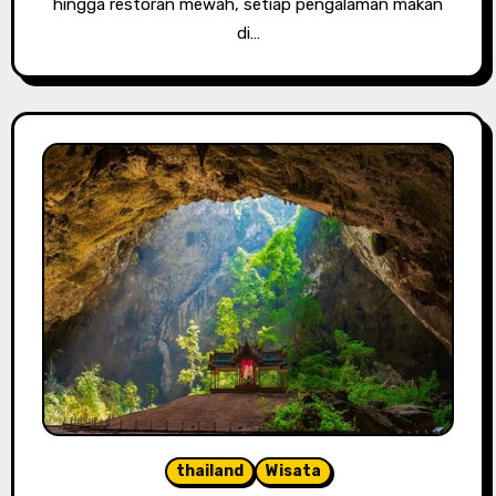
hingga restoran mewah, setiap pengalaman makan
di…
thailand
Wisata