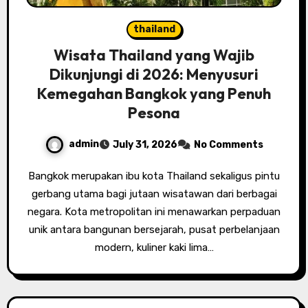
thailand
Wisata Thailand yang Wajib
Dikunjungi di 2026: Menyusuri
Kemegahan Bangkok yang Penuh
Pesona
admin
July 31, 2026
No Comments
Bangkok merupakan ibu kota Thailand sekaligus pintu
gerbang utama bagi jutaan wisatawan dari berbagai
negara. Kota metropolitan ini menawarkan perpaduan
unik antara bangunan bersejarah, pusat perbelanjaan
modern, kuliner kaki lima…