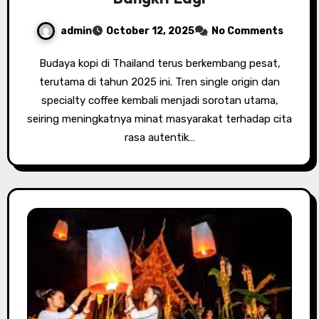
admin
October 12, 2025
No Comments
Budaya kopi di Thailand terus berkembang pesat,
terutama di tahun 2025 ini. Tren single origin dan
specialty coffee kembali menjadi sorotan utama,
seiring meningkatnya minat masyarakat terhadap cita
rasa autentik…