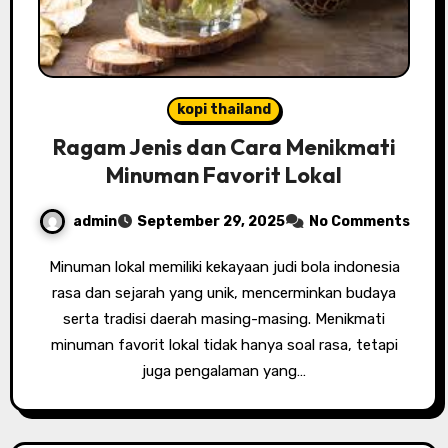
kopi thailand
Ragam Jenis dan Cara Menikmati
Minuman Favorit Lokal
admin
September 29, 2025
No Comments
Minuman lokal memiliki kekayaan judi bola indonesia
rasa dan sejarah yang unik, mencerminkan budaya
serta tradisi daerah masing-masing. Menikmati
minuman favorit lokal tidak hanya soal rasa, tetapi
juga pengalaman yang…