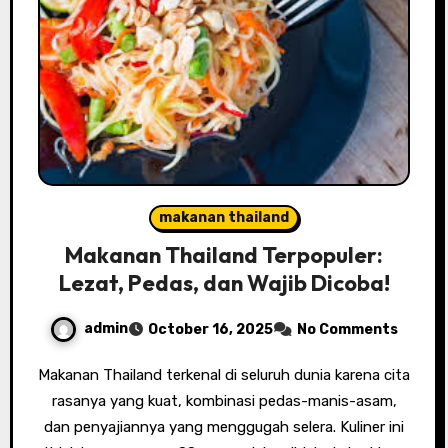
makanan thailand
Makanan Thailand Terpopuler:
Lezat, Pedas, dan Wajib Dicoba!
admin
October 16, 2025
No Comments
Makanan Thailand terkenal di seluruh dunia karena cita
rasanya yang kuat, kombinasi pedas-manis-asam,
dan penyajiannya yang menggugah selera. Kuliner ini