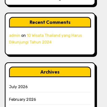
Recent Comments
admin
on
10 Wisata Thailand yang Harus
Dikunjungi Tahun 2024
Archives
July 2026
February 2026