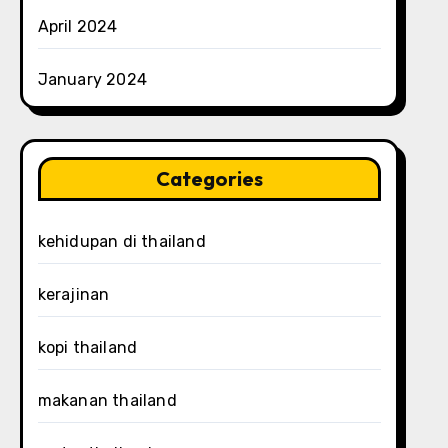
April 2024
January 2024
Categories
kehidupan di thailand
kerajinan
kopi thailand
makanan thailand