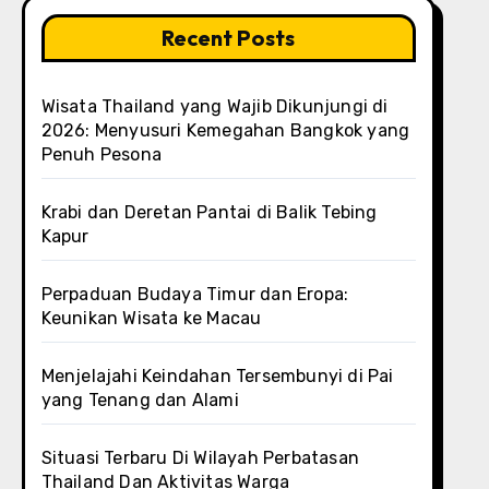
Recent Posts
Wisata Thailand yang Wajib Dikunjungi di
2026: Menyusuri Kemegahan Bangkok yang
Penuh Pesona
Krabi dan Deretan Pantai di Balik Tebing
Kapur
Perpaduan Budaya Timur dan Eropa:
Keunikan Wisata ke Macau
Menjelajahi Keindahan Tersembunyi di Pai
yang Tenang dan Alami
Situasi Terbaru Di Wilayah Perbatasan
Thailand Dan Aktivitas Warga