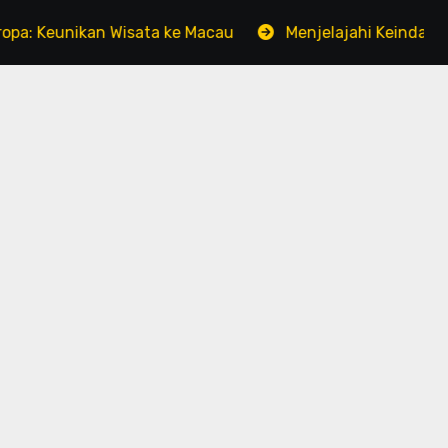
nikan Wisata ke Macau
Menjelajahi Keindahan Tersem