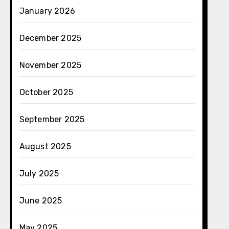
January 2026
December 2025
November 2025
October 2025
September 2025
August 2025
July 2025
June 2025
May 2025