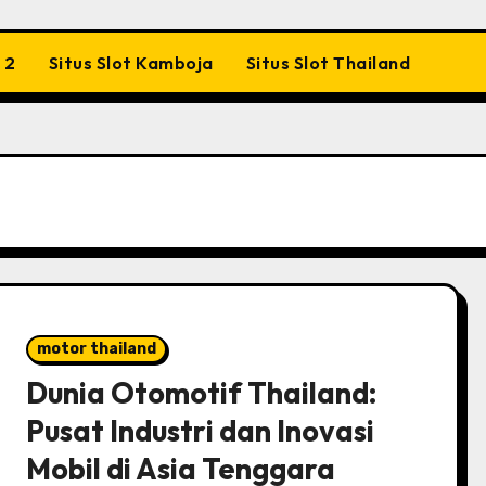
 2
Situs Slot Kamboja
Situs Slot Thailand
motor thailand
Dunia Otomotif Thailand:
Pusat Industri dan Inovasi
Mobil di Asia Tenggara