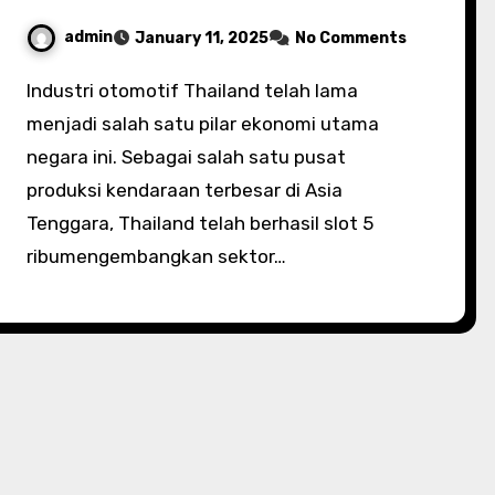
admin
January 11, 2025
No Comments
Industri otomotif Thailand telah lama
menjadi salah satu pilar ekonomi utama
negara ini. Sebagai salah satu pusat
produksi kendaraan terbesar di Asia
Tenggara, Thailand telah berhasil slot 5
ribumengembangkan sektor…