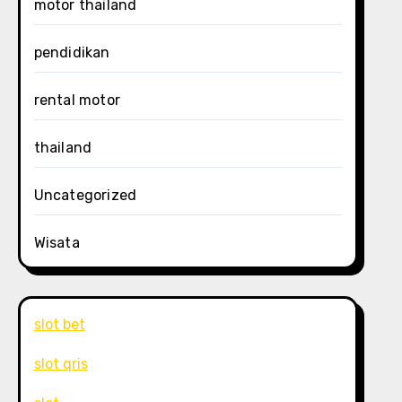
motor thailand
pendidikan
rental motor
thailand
Uncategorized
Wisata
slot bet
slot qris