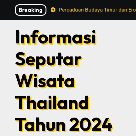
Skip
Breaking
bing Kapur
Perpaduan Budaya Timur dan Eropa: Keuni
to
content
Informasi
Seputar
Wisata
Thailand
Tahun 2024