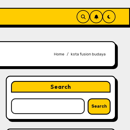
Home
kota fusion budaya
Search
Search