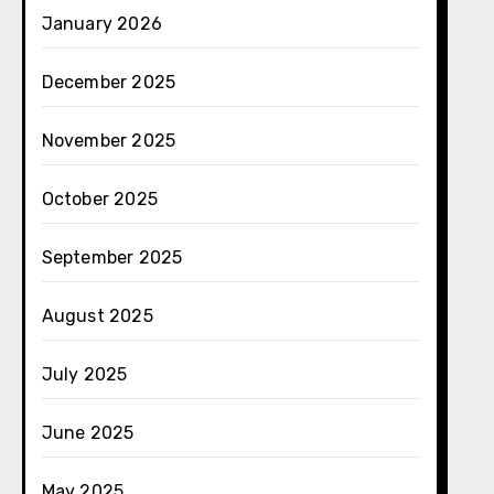
January 2026
December 2025
November 2025
October 2025
September 2025
August 2025
July 2025
June 2025
May 2025