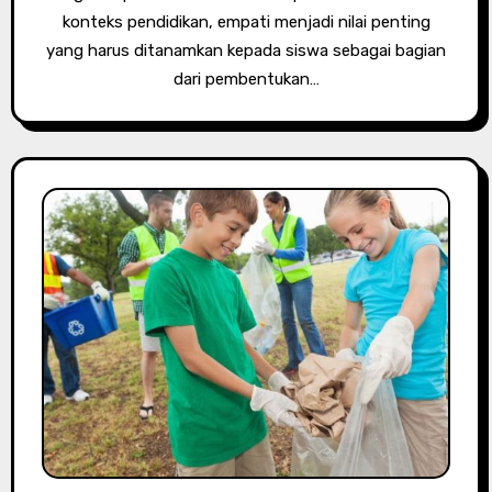
konteks pendidikan, empati menjadi nilai penting
yang harus ditanamkan kepada siswa sebagai bagian
dari pembentukan…