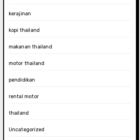
kerajinan
kopi thailand
makanan thailand
motor thailand
pendidikan
rental motor
thailand
Uncategorized