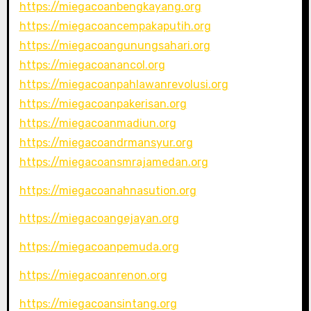
https://miegacoanbengkayang.org
https://miegacoancempakaputih.org
https://miegacoangunungsahari.org
https://miegacoanancol.org
https://miegacoanpahlawanrevolusi.org
https://miegacoanpakerisan.org
https://miegacoanmadiun.org
https://miegacoandrmansyur.org
https://miegacoansmrajamedan.org
https://miegacoanahnasution.org
https://miegacoangejayan.org
https://miegacoanpemuda.org
https://miegacoanrenon.org
https://miegacoansintang.org