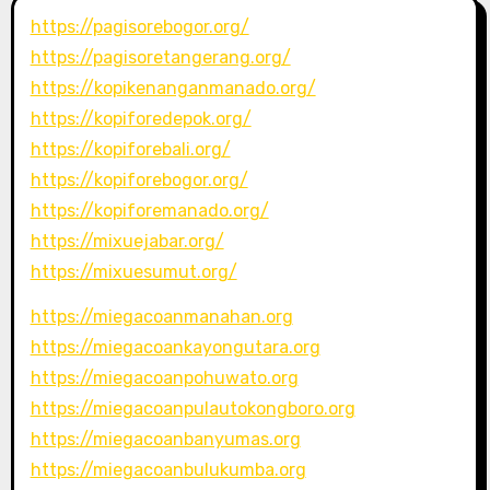
https://pagisorebogor.org/
https://pagisoretangerang.org/
https://kopikenanganmanado.org/
https://kopiforedepok.org/
https://kopiforebali.org/
https://kopiforebogor.org/
https://kopiforemanado.org/
https://mixuejabar.org/
https://mixuesumut.org/
https://miegacoanmanahan.org
https://miegacoankayongutara.org
https://miegacoanpohuwato.org
https://miegacoanpulautokongboro.org
https://miegacoanbanyumas.org
https://miegacoanbulukumba.org