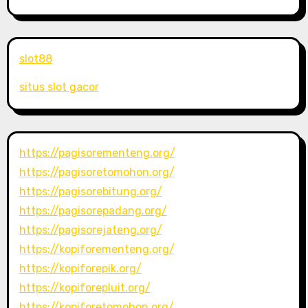
slot88
situs slot gacor
https://pagisorementeng.org/
https://pagisoretomohon.org/
https://pagisorebitung.org/
https://pagisorepadang.org/
https://pagisorejateng.org/
https://kopiforementeng.org/
https://kopiforepik.org/
https://kopiforepluit.org/
https://kopiforetomohon.org/