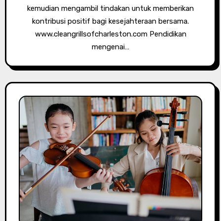
kemudian mengambil tindakan untuk memberikan
kontribusi positif bagi kesejahteraan bersama.
www.cleangrillsofcharleston.com Pendidikan
mengenai…