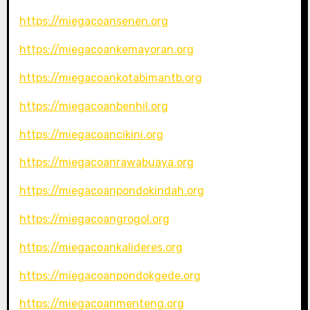
https://miegacoansenen.org
https://miegacoankemayoran.org
https://miegacoankotabimantb.org
https://miegacoanbenhil.org
https://miegacoancikini.org
https://miegacoanrawabuaya.org
https://miegacoanpondokindah.org
https://miegacoangrogol.org
https://miegacoankalideres.org
https://miegacoanpondokgede.org
https://miegacoanmenteng.org