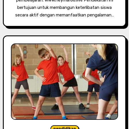
bertujuan untuk membangun keterlibatan siswa
secara aktif dengan memanfaatkan pengalaman…
pendidikan