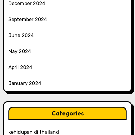
December 2024
September 2024
June 2024
May 2024
April 2024
January 2024
Categories
kehidupan di thailand