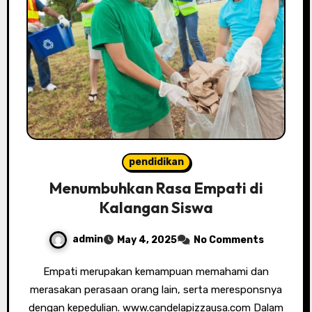
pendidikan
Menumbuhkan Rasa Empati di
Kalangan Siswa
admin
May 4, 2025
No Comments
Empati merupakan kemampuan memahami dan
merasakan perasaan orang lain, serta meresponsnya
dengan kepedulian. www.candelapizzausa.com Dalam