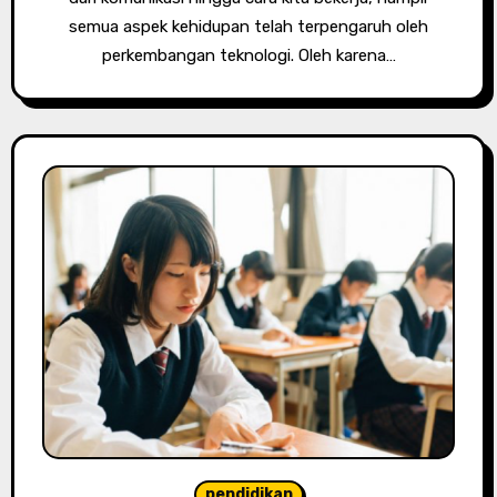
semua aspek kehidupan telah terpengaruh oleh
perkembangan teknologi. Oleh karena…
pendidikan