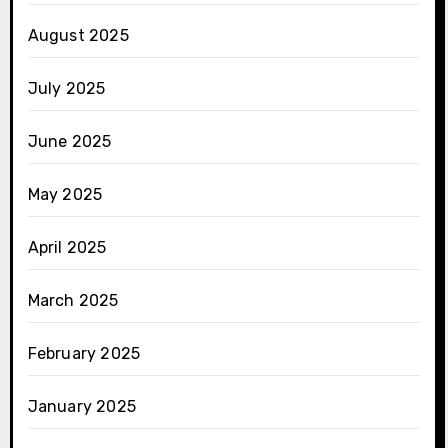
August 2025
July 2025
June 2025
May 2025
April 2025
March 2025
February 2025
January 2025