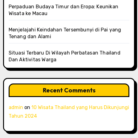
Perpaduan Budaya Timur dan Eropa: Keunikan
Wisata ke Macau
Menjelajahi Keindahan Tersembunyi di Pai yang
Tenang dan Alami
Situasi Terbaru Di Wilayah Perbatasan Thailand
Dan Aktivitas Warga
Recent Comments
admin
on
10 Wisata Thailand yang Harus Dikunjungi
Tahun 2024