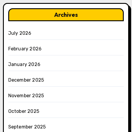
Archives
July 2026
February 2026
January 2026
December 2025
November 2025
October 2025
September 2025