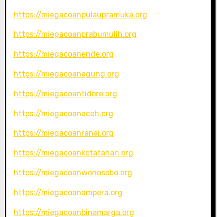
https://miegacoanpulaupramuka.org
https://miegacoanprabumulih.org
https://miegacoanende.org
https://miegacoanagung.org
https://miegacoantidore.org
https://miegacoanaceh.org
https://miegacoanranai.org
https://miegacoankotatahan.org
https://miegacoanwonosobo.org
https://miegacoanampera.org
https://miegacoanbinamarga.org