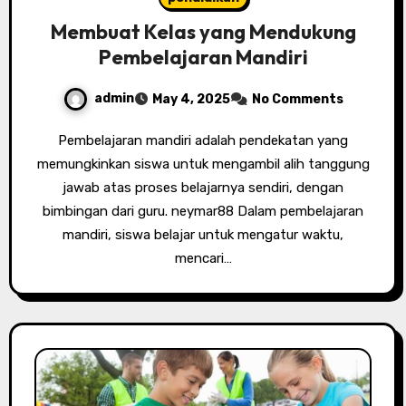
Membuat Kelas yang Mendukung
Pembelajaran Mandiri
admin
May 4, 2025
No Comments
Pembelajaran mandiri adalah pendekatan yang
memungkinkan siswa untuk mengambil alih tanggung
jawab atas proses belajarnya sendiri, dengan
bimbingan dari guru. neymar88 Dalam pembelajaran
mandiri, siswa belajar untuk mengatur waktu,
mencari…