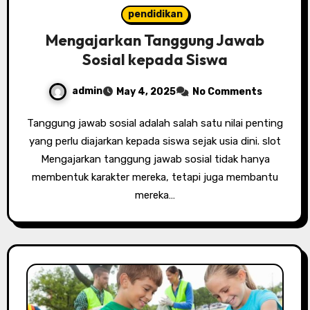
pendidikan
Mengajarkan Tanggung Jawab
Sosial kepada Siswa
admin
May 4, 2025
No Comments
Tanggung jawab sosial adalah salah satu nilai penting
yang perlu diajarkan kepada siswa sejak usia dini. slot
Mengajarkan tanggung jawab sosial tidak hanya
membentuk karakter mereka, tetapi juga membantu
mereka…