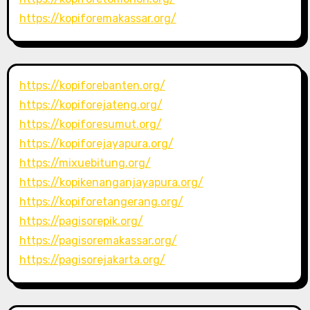
https://kopiforemakassar.org/
https://kopiforebanten.org/
https://kopiforejateng.org/
https://kopiforesumut.org/
https://kopiforejayapura.org/
https://mixuebitung.org/
https://kopikenanganjayapura.org/
https://kopiforetangerang.org/
https://pagisorepik.org/
https://pagisoremakassar.org/
https://pagisorejakarta.org/