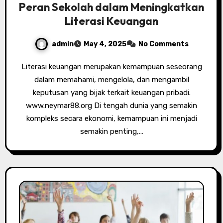
Peran Sekolah dalam Meningkatkan
Literasi Keuangan
admin
May 4, 2025
No Comments
Literasi keuangan merupakan kemampuan seseorang
dalam memahami, mengelola, dan mengambil
keputusan yang bijak terkait keuangan pribadi.
www.neymar88.org Di tengah dunia yang semakin
kompleks secara ekonomi, kemampuan ini menjadi
semakin penting,…