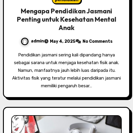
Mengapa Pendidikan Jasmani
Penting untuk Kesehatan Mental
Anak
admin
May 4, 2025
No Comments
Pendidikan jasmani sering kali dipandang hanya
sebagai sarana untuk menjaga kesehatan fisik anak.
Namun, manfaatnya jauh lebih luas daripada itu.
Aktivitas fisik yang teratur melalui pendidikan jasmani
memiliki pengaruh besar…