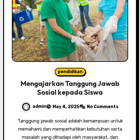
pendidikan
Mengajarkan Tanggung Jawab
Sosial kepada Siswa
admin
May 4, 2025
No Comments
Tanggung jawab sosial adalah kemampuan untuk
memahami dan memperhatikan kebutuhan serta
masalah yang dihadapi oleh masyarakat, dan