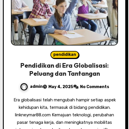
pendidikan
Pendidikan di Era Globalisasi:
Peluang dan Tantangan
admin
May 4, 2025
No Comments
Era globalisasi telah mengubah hampir setiap aspek
kehidupan kita, termasuk di bidang pendidikan.
linkneymar88.com Kemajuan teknologi, perubahan
pasar tenaga kerja, dan meningkatnya mobilitas