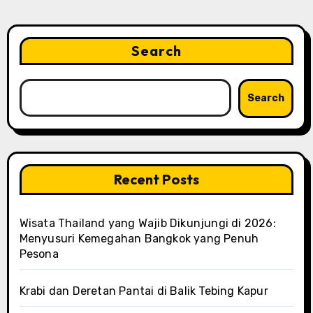
Search
Search
Recent Posts
Wisata Thailand yang Wajib Dikunjungi di 2026:
Menyusuri Kemegahan Bangkok yang Penuh
Pesona
Krabi dan Deretan Pantai di Balik Tebing Kapur