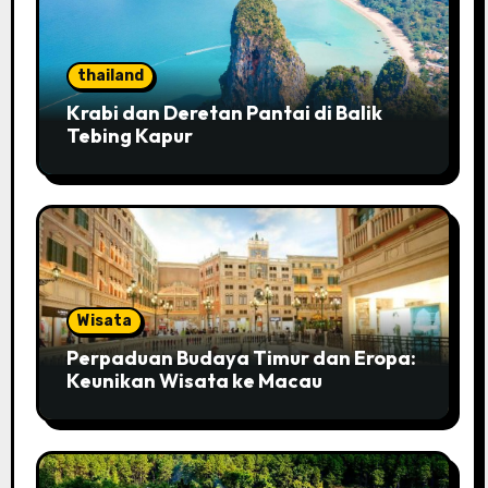
thailand
Krabi dan Deretan Pantai di Balik
Tebing Kapur
Wisata
Perpaduan Budaya Timur dan Eropa:
Keunikan Wisata ke Macau