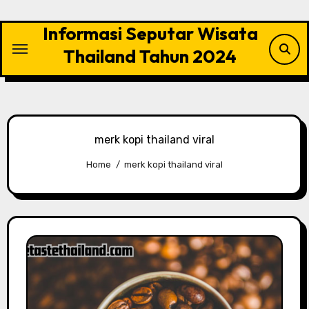
Skip
to
Informasi Seputar Wisata
content
Thailand Tahun 2024
merk kopi thailand viral
Home
merk kopi thailand viral