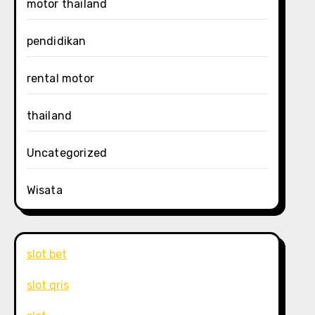
motor thailand
pendidikan
rental motor
thailand
Uncategorized
Wisata
slot bet
slot qris