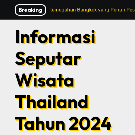
Skip
Breaking
026: Menyusuri Kemegahan Bangkok yang Penuh Pesona
to
content
Informasi
Seputar
Wisata
Thailand
Tahun 2024