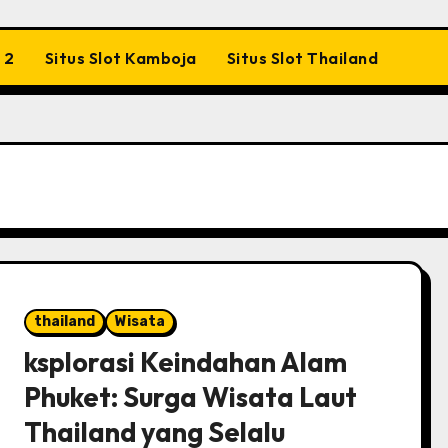
 2
Situs Slot Kamboja
Situs Slot Thailand
thailand
Wisata
ksplorasi Keindahan Alam
Phuket: Surga Wisata Laut
Thailand yang Selalu