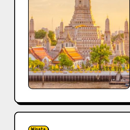
Wisata