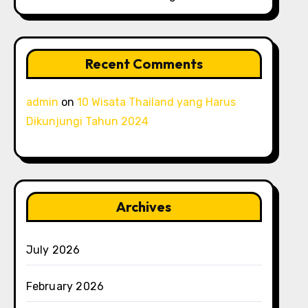
Recent Comments
admin
on
10 Wisata Thailand yang Harus
Dikunjungi Tahun 2024
Archives
July 2026
February 2026