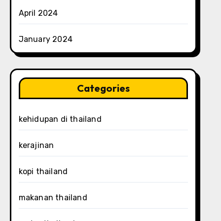
April 2024
January 2024
Categories
kehidupan di thailand
kerajinan
kopi thailand
makanan thailand