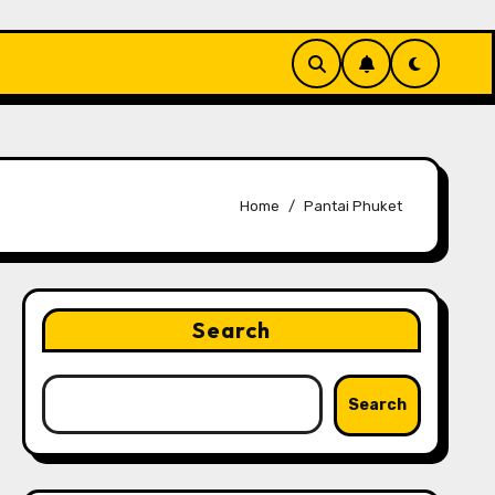
Home
Pantai Phuket
Search
Search