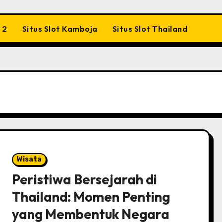
 2
Situs Slot Kamboja
Situs Slot Thailand
Wisata
Peristiwa Bersejarah di
Thailand: Momen Penting
yang Membentuk Negara