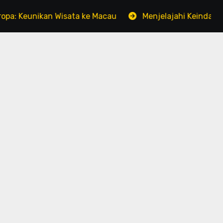
nikan Wisata ke Macau
Menjelajahi Keindahan Tersem