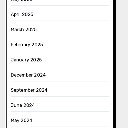
April 2025
March 2025
February 2025
January 2025
December 2024
September 2024
June 2024
May 2024