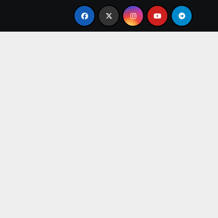
nyi di Pai yang Tenang dan Alami
Situasi Terbaru Di