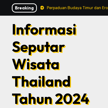
Skip
Breaking
bing Kapur
Perpaduan Budaya Timur dan Eropa: Keuni
to
content
Informasi
Seputar
Wisata
Thailand
Tahun 2024