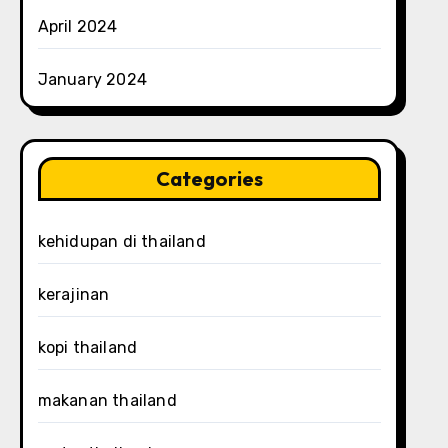
April 2024
January 2024
Categories
kehidupan di thailand
kerajinan
kopi thailand
makanan thailand