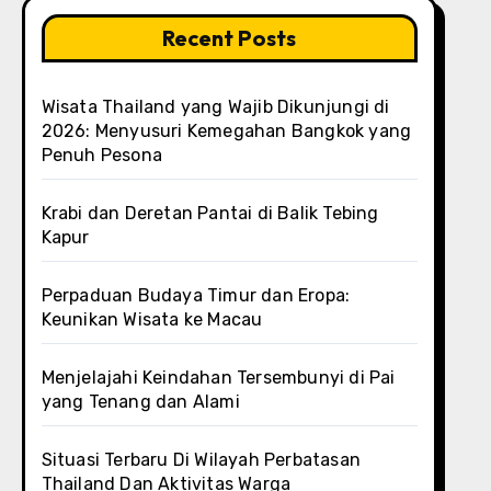
Recent Posts
Wisata Thailand yang Wajib Dikunjungi di
2026: Menyusuri Kemegahan Bangkok yang
Penuh Pesona
Krabi dan Deretan Pantai di Balik Tebing
Kapur
Perpaduan Budaya Timur dan Eropa:
Keunikan Wisata ke Macau
Menjelajahi Keindahan Tersembunyi di Pai
yang Tenang dan Alami
Situasi Terbaru Di Wilayah Perbatasan
Thailand Dan Aktivitas Warga