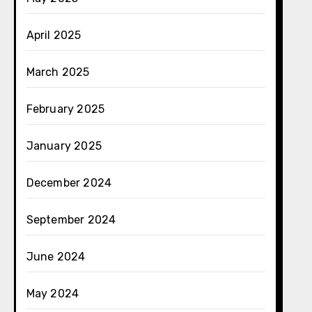
April 2025
March 2025
February 2025
January 2025
December 2024
September 2024
June 2024
May 2024