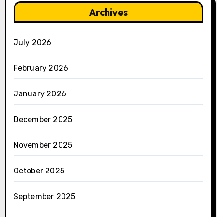
Archives
July 2026
February 2026
January 2026
December 2025
November 2025
October 2025
September 2025