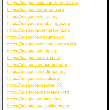
https://miegacoankabupatengarut.org
https://miegacoanungaran.org
https://miegacoanblitar.org
https://miegacoanprobolinggo.org
https://miegacoansemarapura.org
https://miegacoankebumen.org
https://miegacoankabmajalengka.org
https://miegacoanbone.org
https://miegacoansunter.org
https://miegacoandaanmogot.org
https://miegacoansudirman.org
https://miegacoankapuk.org
https://miegacoanpejaten.org
https://miegacoanbandaaceh.org
https://miegacoangambir.org
https://miegacoancasablanca.org