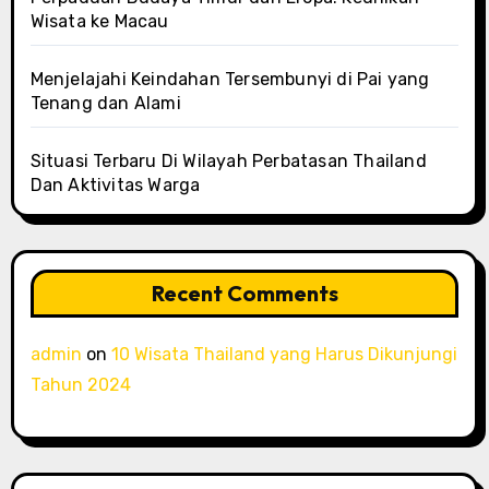
Wisata ke Macau
Menjelajahi Keindahan Tersembunyi di Pai yang
Tenang dan Alami
Situasi Terbaru Di Wilayah Perbatasan Thailand
Dan Aktivitas Warga
Recent Comments
admin
on
10 Wisata Thailand yang Harus Dikunjungi
Tahun 2024