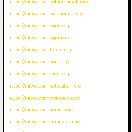
https://miegacoanpulaupramuka.org
https://miegacoanprabumulih.org
https://miegacoanende.org
https://miegacoanagung.org
https://miegacoantidore.org
https://miegacoanaceh.org
https://miegacoanranai.org
https://miegacoankotatahan.org
https://miegacoanwonosobo.org
https://miegacoanampera.org
https://miegacoanbinamarga.org