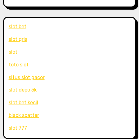
slot bet
slot qris
slot
toto slot
situs slot gacor
slot depo 5k
slot bet kecil
black scatter
slot 777