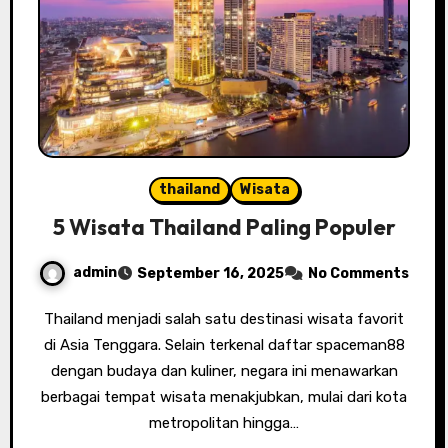
thailand
Wisata
5 Wisata Thailand Paling Populer
admin
September 16, 2025
No Comments
Thailand menjadi salah satu destinasi wisata favorit
di Asia Tenggara. Selain terkenal daftar spaceman88
dengan budaya dan kuliner, negara ini menawarkan
berbagai tempat wisata menakjubkan, mulai dari kota
metropolitan hingga…