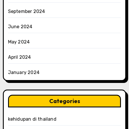
September 2024
June 2024
May 2024
April 2024
January 2024
Categories
kehidupan di thailand