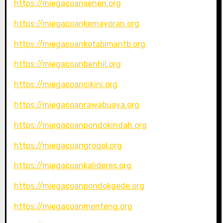
https://miegacoansenen.org
https://miegacoankemayoran.org
https://miegacoankotabimantb.org
https://miegacoanbenhil.org
https://miegacoancikini.org
https://miegacoanrawabuaya.org
https://miegacoanpondokindah.org
https://miegacoangrogol.org
https://miegacoankalideres.org
https://miegacoanpondokgede.org
https://miegacoanmenteng.org