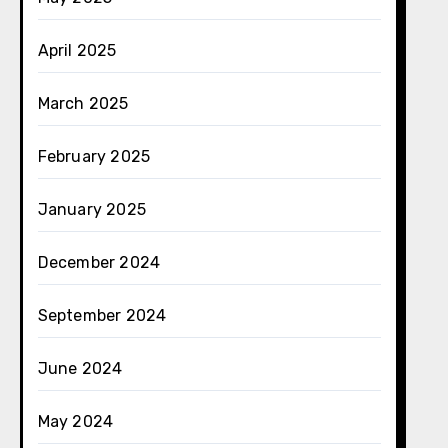
April 2025
March 2025
February 2025
January 2025
December 2024
September 2024
June 2024
May 2024