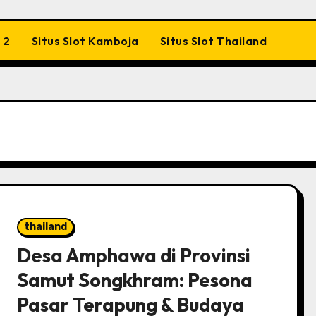
 2
Situs Slot Kamboja
Situs Slot Thailand
thailand
Desa Amphawa di Provinsi
Samut Songkhram: Pesona
Pasar Terapung & Budaya