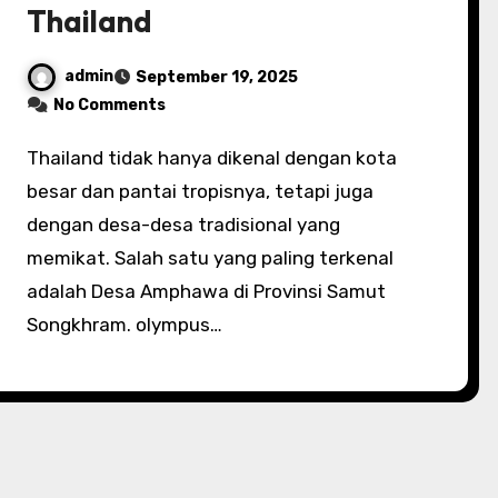
Thailand
admin
September 19, 2025
No Comments
Thailand tidak hanya dikenal dengan kota
besar dan pantai tropisnya, tetapi juga
dengan desa-desa tradisional yang
memikat. Salah satu yang paling terkenal
adalah Desa Amphawa di Provinsi Samut
Songkhram. olympus…