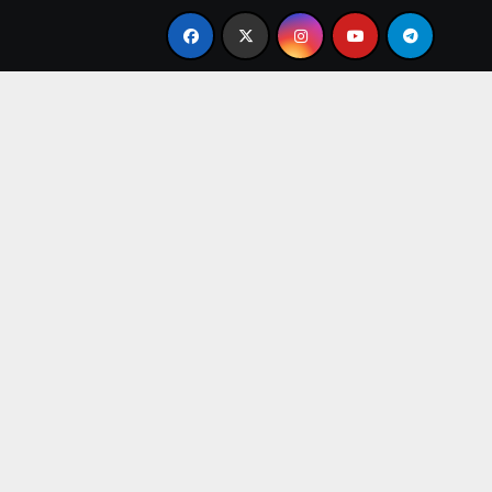
unyi di Pai yang Tenang dan Alami
Situasi Terbaru D