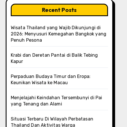
Recent Posts
Wisata Thailand yang Wajib Dikunjungi di
2026: Menyusuri Kemegahan Bangkok yang
Penuh Pesona
Krabi dan Deretan Pantai di Balik Tebing
Kapur
Perpaduan Budaya Timur dan Eropa:
Keunikan Wisata ke Macau
Menjelajahi Keindahan Tersembunyi di Pai
yang Tenang dan Alami
Situasi Terbaru Di Wilayah Perbatasan
Thailand Dan Aktivitas Warga