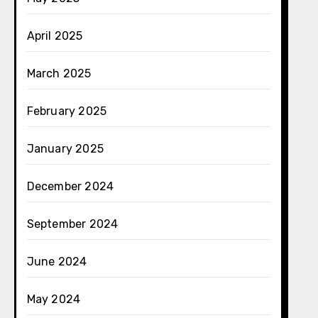
April 2025
March 2025
February 2025
January 2025
December 2024
September 2024
June 2024
May 2024