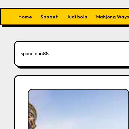
Home
Sbobet
Judi bola
Mahjong Ways
spaceman88