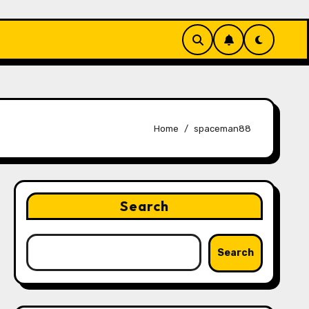
Home
spaceman88
Search
Search