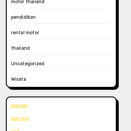
motor thailand
pendidikan
rental motor
thailand
Uncategorized
Wisata
slot bet
slot qris