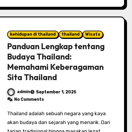
kehidupan di thailand
thailand
Wisata
Panduan Lengkap tentang
Budaya Thailand:
Memahami Keberagaman
Sita Thailand
admin
September 1, 2025
No Comments
Thailand adalah sebuah negara yang kaya
akan budaya dan sejarah yang menarik. Dari
tarian tradisional hingga masakan lezat,