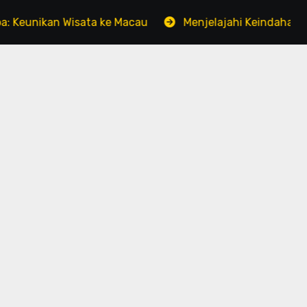
 Wisata ke Macau
Menjelajahi Keindahan Tersembunyi 