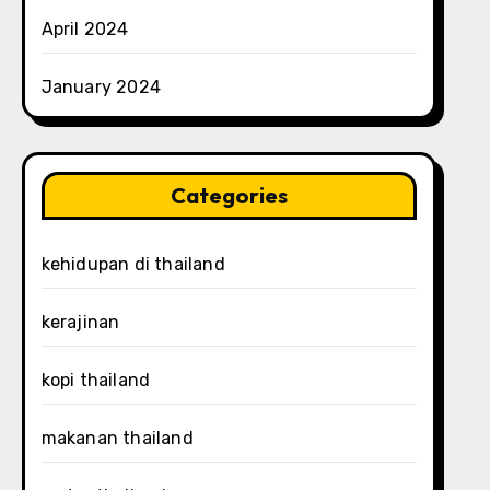
April 2024
January 2024
Categories
kehidupan di thailand
kerajinan
kopi thailand
makanan thailand