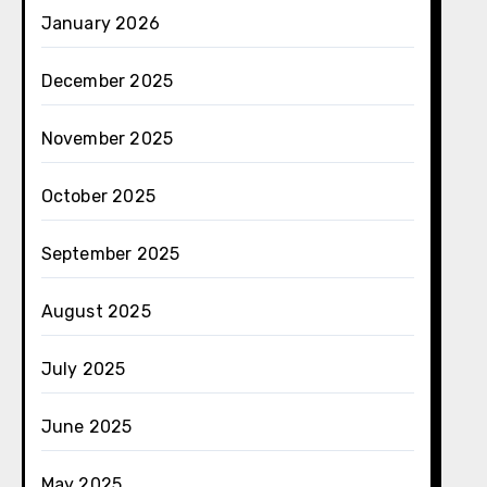
January 2026
December 2025
November 2025
October 2025
September 2025
August 2025
July 2025
June 2025
May 2025