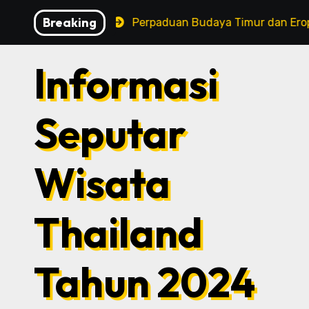
Skip
Breaking
ebing Kapur
Perpaduan Budaya Timur dan Eropa: Keuni
to
content
Informasi
Seputar
Wisata
Thailand
Tahun 2024