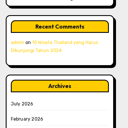
Recent Comments
admin
on
10 Wisata Thailand yang Harus
Dikunjungi Tahun 2024
Archives
July 2026
February 2026