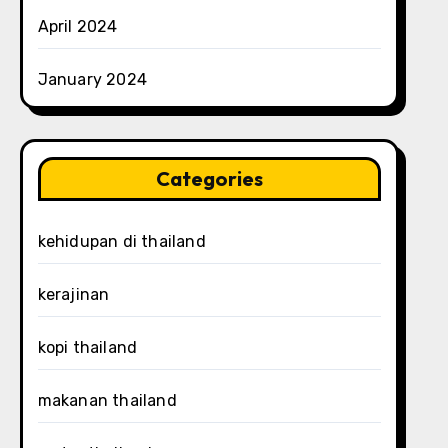
April 2024
January 2024
Categories
kehidupan di thailand
kerajinan
kopi thailand
makanan thailand