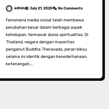
admin
July 21, 2025
No Comments
Fenomena media sosial telah membawa
perubahan besar dalam berbagai aspek
kehidupan, termasuk dunia spiritualitas. Di
Thailand, negara dengan mayoritas
penganut Buddha Theravada, peran biksu
selama ini identik dengan kesederhanaan,
ketenangan,…