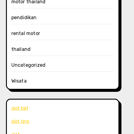
motor thailand
pendidikan
rental motor
thailand
Uncategorized
Wisata
slot bet
slot qris