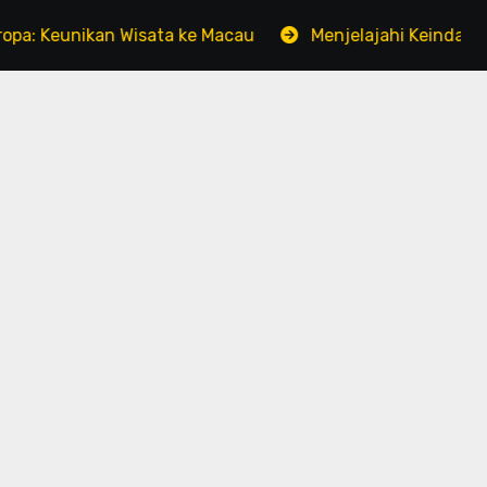
kan Wisata ke Macau
Menjelajahi Keindahan Tersembu