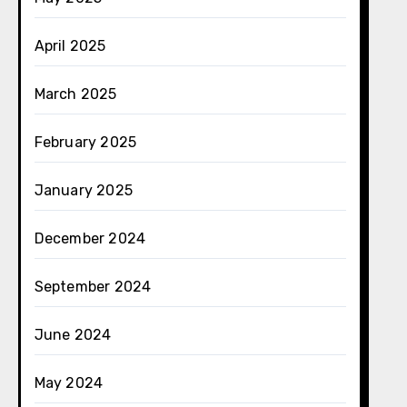
April 2025
March 2025
February 2025
January 2025
December 2024
September 2024
June 2024
May 2024