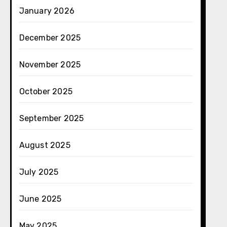
January 2026
December 2025
November 2025
October 2025
September 2025
August 2025
July 2025
June 2025
May 2025