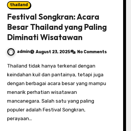
thailand
Festival Songkran: Acara
Besar Thailand yang Paling
Diminati Wisatawan
admin
August 23, 2025
No Comments
Thailand tidak hanya terkenal dengan
keindahan kuil dan pantainya, tetapi juga
dengan berbagai acara besar yang mampu
menarik perhatian wisatawan
mancanegara. Salah satu yang paling
populer adalah Festival Songkran,
perayaan…