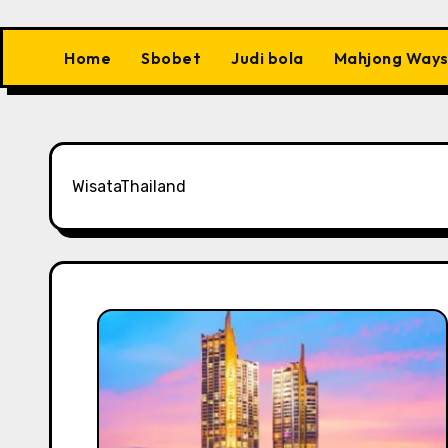
Home
Sbobet
Judi bola
Mahjong Ways
WisataThailand