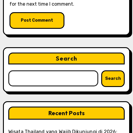
for the next time I comment.
Search
Search
Recent Posts
Wisata Thailand yang Wajib Dikunjungi di 2026: