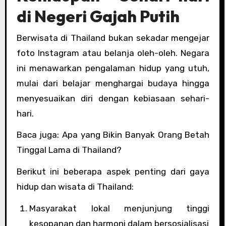
di Negeri Gajah Putih
Berwisata di Thailand bukan sekadar mengejar
foto Instagram atau belanja oleh-oleh. Negara
ini menawarkan pengalaman hidup yang utuh,
mulai dari belajar menghargai budaya hingga
menyesuaikan diri dengan kebiasaan sehari-
hari.
Baca juga: Apa yang Bikin Banyak Orang Betah
Tinggal Lama di Thailand?
Berikut ini beberapa aspek penting dari gaya
hidup dan wisata di Thailand:
Masyarakat lokal menjunjung tinggi
kesopanan dan harmoni dalam bersosialisasi