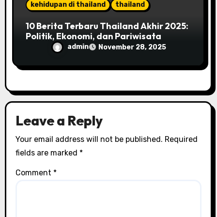
kehidupan di thailand
thailand
10 Berita Terbaru Thailand Akhir 2025:
Politik, Ekonomi, dan Pariwisata
admin
November 28, 2025
Leave a Reply
Your email address will not be published.
Required
fields are marked
*
Comment
*