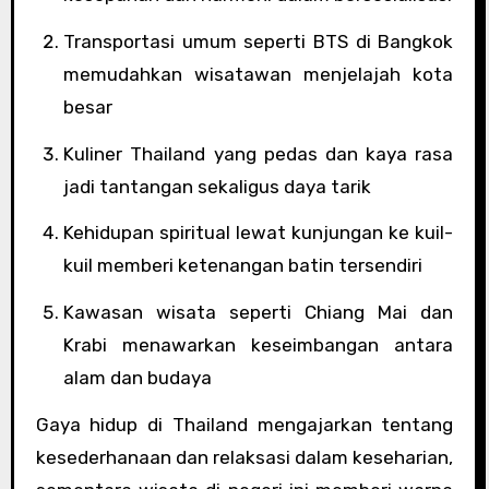
Transportasi umum seperti BTS di Bangkok
memudahkan wisatawan menjelajah kota
besar
Kuliner Thailand yang pedas dan kaya rasa
jadi tantangan sekaligus daya tarik
Kehidupan spiritual lewat kunjungan ke kuil-
kuil memberi ketenangan batin tersendiri
Kawasan wisata seperti Chiang Mai dan
Krabi menawarkan keseimbangan antara
alam dan budaya
Gaya hidup di Thailand mengajarkan tentang
kesederhanaan dan relaksasi dalam keseharian,