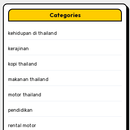
Categories
kehidupan di thailand
kerajinan
kopi thailand
makanan thailand
motor thailand
pendidikan
rental motor