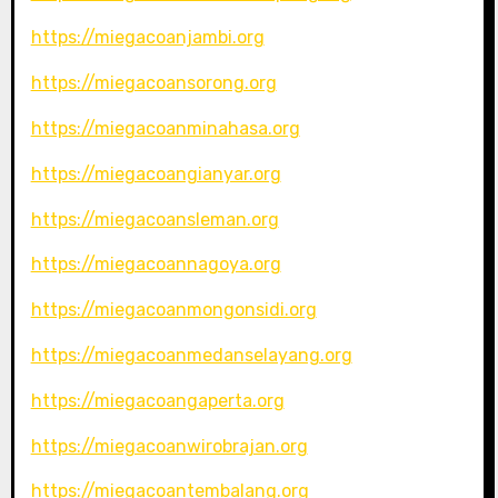
https://miegacoanjambi.org
https://miegacoansorong.org
https://miegacoanminahasa.org
https://miegacoangianyar.org
https://miegacoansleman.org
https://miegacoannagoya.org
https://miegacoanmongonsidi.org
https://miegacoanmedanselayang.org
https://miegacoangaperta.org
https://miegacoanwirobrajan.org
https://miegacoantembalang.org