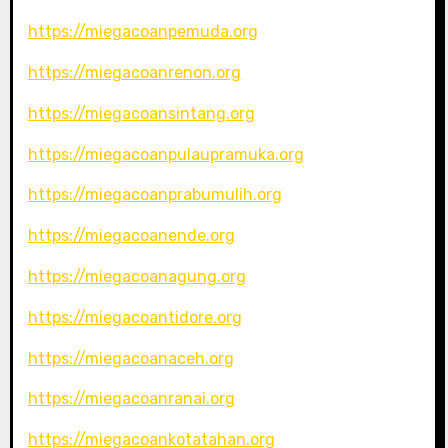
https://miegacoanpemuda.org
https://miegacoanrenon.org
https://miegacoansintang.org
https://miegacoanpulaupramuka.org
https://miegacoanprabumulih.org
https://miegacoanende.org
https://miegacoanagung.org
https://miegacoantidore.org
https://miegacoanaceh.org
https://miegacoanranai.org
https://miegacoankotatahan.org