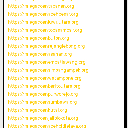
https://miegacoantabanan.org
https://miegacoanacehbesar.org
https://miegacoanluwuutara.org
https://miegacoantobasamosir.org
https://miegacoanbuton.org
https://miegacoanrejanglebong.org
https://miegacoanasahan.org
https://miegacoanempatlawang.org
https://miegacoansimpangampek.org
https://miegacoanwatampone.org
https://miegacoanbaritoutara.org
https://miegacoanpurworejo.org
https://miegacoansumbawa.org
https://miegacoankutai.org
https://miegacoanjailolokota.org
https://miegacoanacehpidiejaya.org