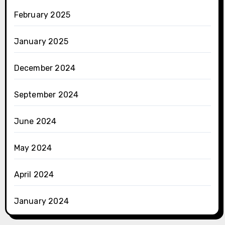
February 2025
January 2025
December 2024
September 2024
June 2024
May 2024
April 2024
January 2024