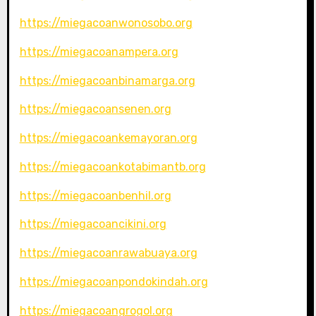
https://miegacoanwonosobo.org
https://miegacoanampera.org
https://miegacoanbinamarga.org
https://miegacoansenen.org
https://miegacoankemayoran.org
https://miegacoankotabimantb.org
https://miegacoanbenhil.org
https://miegacoancikini.org
https://miegacoanrawabuaya.org
https://miegacoanpondokindah.org
https://miegacoangrogol.org