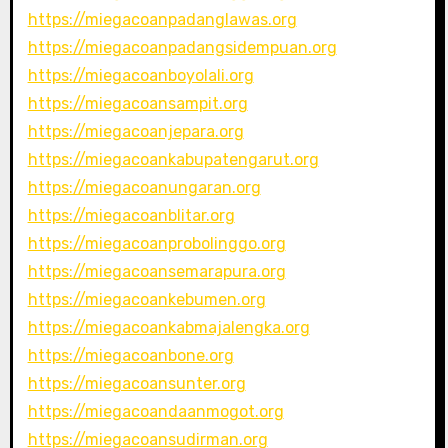
https://miegacoanpadanglawas.org
https://miegacoanpadangsidempuan.org
https://miegacoanboyolali.org
https://miegacoansampit.org
https://miegacoanjepara.org
https://miegacoankabupatengarut.org
https://miegacoanungaran.org
https://miegacoanblitar.org
https://miegacoanprobolinggo.org
https://miegacoansemarapura.org
https://miegacoankebumen.org
https://miegacoankabmajalengka.org
https://miegacoanbone.org
https://miegacoansunter.org
https://miegacoandaanmogot.org
https://miegacoansudirman.org