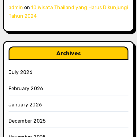
admin
on
10 Wisata Thailand yang Harus Dikunjungi
Tahun 2024
Archives
July 2026
February 2026
January 2026
December 2025