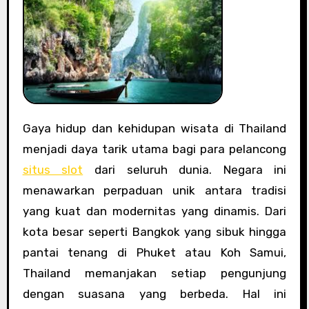
Gaya hidup dan kehidupan wisata di Thailand
menjadi daya tarik utama bagi para pelancong
situs slot
dari seluruh dunia. Negara ini
menawarkan perpaduan unik antara tradisi
yang kuat dan modernitas yang dinamis. Dari
kota besar seperti Bangkok yang sibuk hingga
pantai tenang di Phuket atau Koh Samui,
Thailand memanjakan setiap pengunjung
dengan suasana yang berbeda. Hal ini