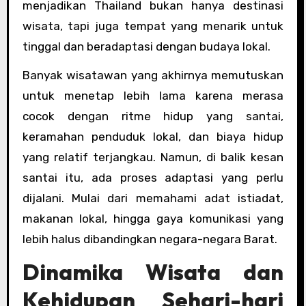
menjadikan Thailand bukan hanya destinasi
wisata, tapi juga tempat yang menarik untuk
tinggal dan beradaptasi dengan budaya lokal.
Banyak wisatawan yang akhirnya memutuskan
untuk menetap lebih lama karena merasa
cocok dengan ritme hidup yang santai,
keramahan penduduk lokal, dan biaya hidup
yang relatif terjangkau. Namun, di balik kesan
santai itu, ada proses adaptasi yang perlu
dijalani. Mulai dari memahami adat istiadat,
makanan lokal, hingga gaya komunikasi yang
lebih halus dibandingkan negara-negara Barat.
Dinamika Wisata dan
Kehidupan Sehari-hari