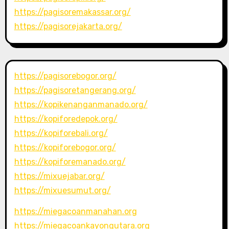
https://pagisoremakassar.org/
https://pagisorejakarta.org/
https://pagisorebogor.org/
https://pagisoretangerang.org/
https://kopikenanganmanado.org/
https://kopiforedepok.org/
https://kopiforebali.org/
https://kopiforebogor.org/
https://kopiforemanado.org/
https://mixuejabar.org/
https://mixuesumut.org/
https://miegacoanmanahan.org
https://miegacoankayongutara.org