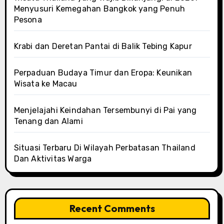
Menyusuri Kemegahan Bangkok yang Penuh
Pesona
Krabi dan Deretan Pantai di Balik Tebing Kapur
Perpaduan Budaya Timur dan Eropa: Keunikan
Wisata ke Macau
Menjelajahi Keindahan Tersembunyi di Pai yang
Tenang dan Alami
Situasi Terbaru Di Wilayah Perbatasan Thailand
Dan Aktivitas Warga
Recent Comments