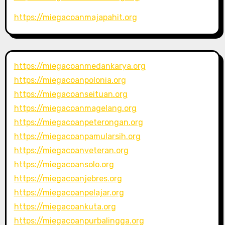
https://miegacoanmajapahit.org
https://miegacoanmedankarya.org
https://miegacoanpolonia.org
https://miegacoanseituan.org
https://miegacoanmagelang.org
https://miegacoanpeterongan.org
https://miegacoanpamularsih.org
https://miegacoanveteran.org
https://miegacoansolo.org
https://miegacoanjebres.org
https://miegacoanpelajar.org
https://miegacoankuta.org
https://miegacoanpurbalingga.org