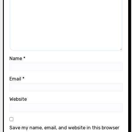
Name
*
Email
*
Website
Save my name, email, and website in this browser