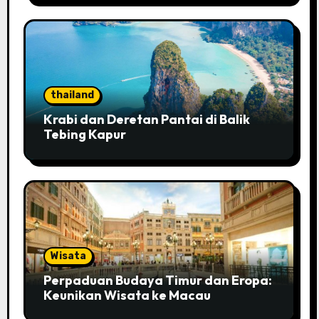
Pesona
thailand
Krabi dan Deretan Pantai di Balik
Tebing Kapur
Wisata
Perpaduan Budaya Timur dan Eropa:
Keunikan Wisata ke Macau