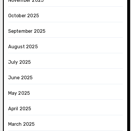
November 2025
October 2025
September 2025
August 2025
July 2025
June 2025
May 2025
April 2025
March 2025