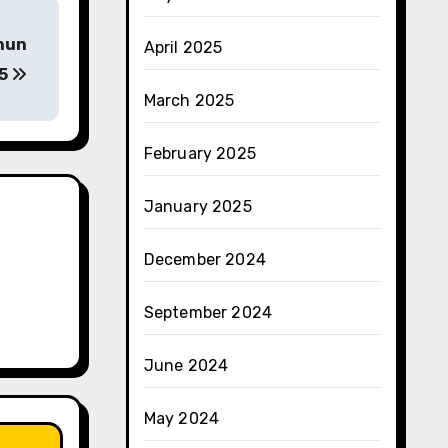
ahun
April 2025
5
March 2025
February 2025
January 2025
December 2024
September 2024
June 2024
May 2024