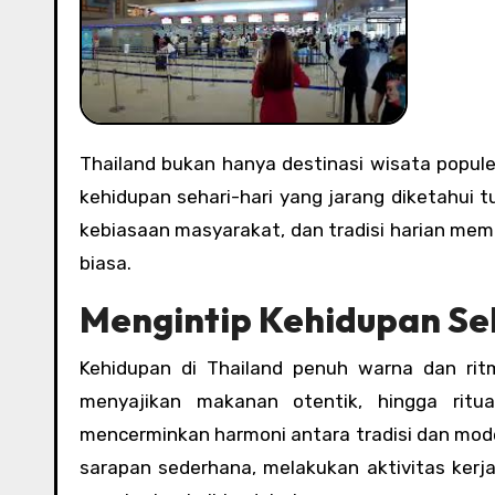
Thailand bukan hanya destinasi wisata populer dengan kuil megah dan pantai indah, tetapi juga menyimpan
kehidupan sehari-hari yang jarang diketahui 
kebiasaan masyarakat, dan tradisi harian mem
biasa.
Mengintip Kehidupan Se
Kehidupan di Thailand penuh warna dan ritm
menyajikan makanan otentik, hingga ritua
mencerminkan harmoni antara tradisi dan mode
sarapan sederhana, melakukan aktivitas kerj