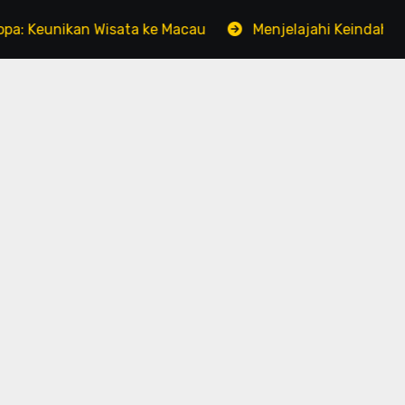
unikan Wisata ke Macau
Menjelajahi Keindahan Terse