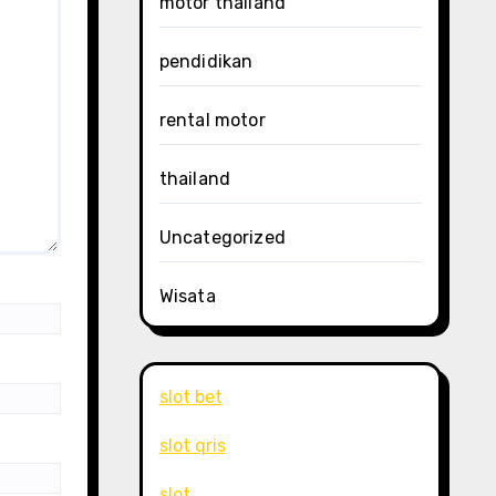
motor thailand
pendidikan
rental motor
thailand
Uncategorized
Wisata
slot bet
slot qris
slot