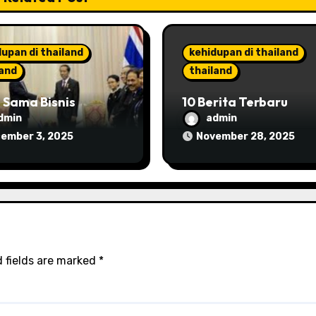
upan di thailand
kehidupan di thailand
land
thailand
 Sama Bisnis
10 Berita Terbaru
and dan Indonesia:
Thailand Akhir 2025:
dmin
admin
ng, Sektor, dan Tren
Politik, Ekonomi, dan
ember 3, 2025
November 28, 2025
Pariwisata
 fields are marked
*