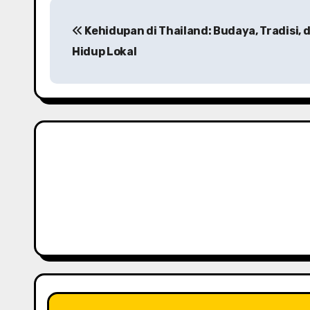
P
Kehidupan di Thailand: Budaya, Tradisi, 
o
Hidup Lokal
s
t
n
a
v
i
g
a
t