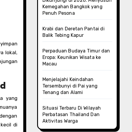
Dikunjungi di 2026: Menyusuri
Kemegahan Bangkok yang
Penuh Pesona
Krabi dan Deretan Pantai di
Balik Tebing Kapur
Perpaduan Budaya Timur dan
 lokal,
Eropa: Keunikan Wisata ke
njungan
Macau
Menjelajahi Keindahan
nd
Tersembunyi di Pai yang
Tenang dan Alami
ma yang
emuanya
Situasi Terbaru Di Wilayah
Perbatasan Thailand Dan
 dengan
Aktivitas Warga
ecil di