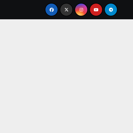
mbunyi di Pai yang Tenang dan Alami
Situasi Terbaru