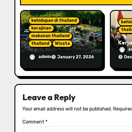
i
o
kehidupan di thailand
kehid
n
kerajinan
thai
makanan thailand
Kerja
thailand
Wisata
Thail
a
Pelua
Menjelajahi Keindahan
admin
January 27, 2026
Dec
2025
Tersembunyi di Pai yang
Tenang dan Alami
Leave a Reply
Your email address will not be published.
Required
Comment
*