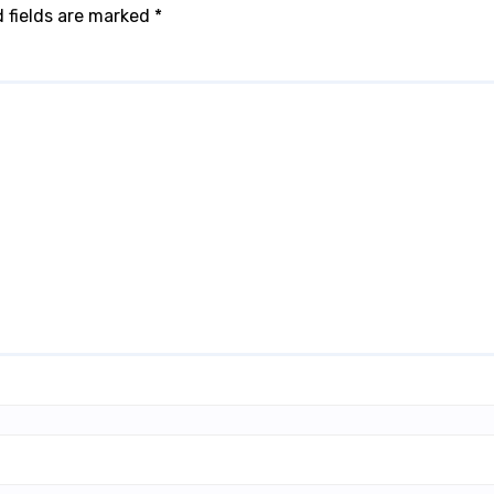
 fields are marked
*