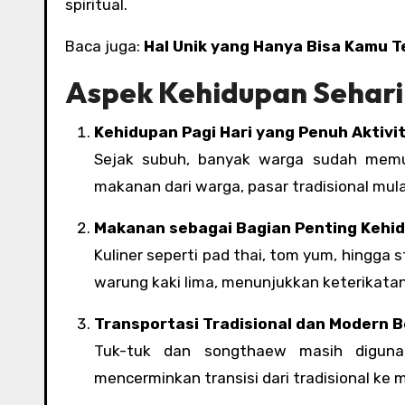
spiritual.
Baca juga:
Hal Unik yang Hanya Bisa Kamu T
Aspek Kehidupan Sehari
Kehidupan Pagi Hari yang Penuh Aktivi
Sejak subuh, banyak warga sudah memula
makanan dari warga, pasar tradisional mul
Makanan sebagai Bagian Penting Kehi
Kuliner seperti pad thai, tom yum, hingga 
warung kaki lima, menunjukkan keterikata
Transportasi Tradisional dan Modern
Tuk-tuk dan songthaew masih diguna
mencerminkan transisi dari tradisional ke 