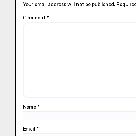
Your email address will not be published.
Required
Comment
*
Name
*
Email
*