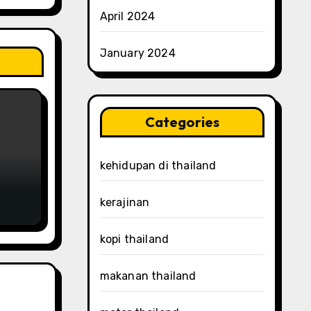
April 2024
January 2024
Categories
kehidupan di thailand
kerajinan
kopi thailand
makanan thailand