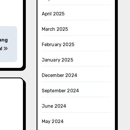
April 2025
March 2025
yang
February 2025
h!
January 2025
December 2024
September 2024
June 2024
May 2024