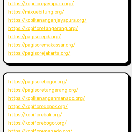
https://kopiforejayapura.org/
https://mixuebitung.org/
https://kopikenanganjayapura.org/
https://kopiforetangerang.org/
https://pagisorepik.org/
https://pagisoremakassar.org/
https://pagisorejakarta.org/
https://pagisorebogor.org/
https://pagisoretangerang.org/
https://kopikenanganmanado.org/
https://kopiforedepok.org/
https://kopiforebali.org/
https://kopiforebogor.org/
https://kopiforemanado.org/