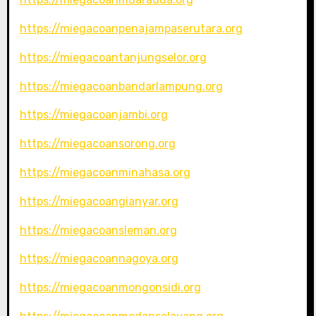
https://miegacoanpenajampaserutara.org
https://miegacoantanjungselor.org
https://miegacoanbandarlampung.org
https://miegacoanjambi.org
https://miegacoansorong.org
https://miegacoanminahasa.org
https://miegacoangianyar.org
https://miegacoansleman.org
https://miegacoannagoya.org
https://miegacoanmongonsidi.org