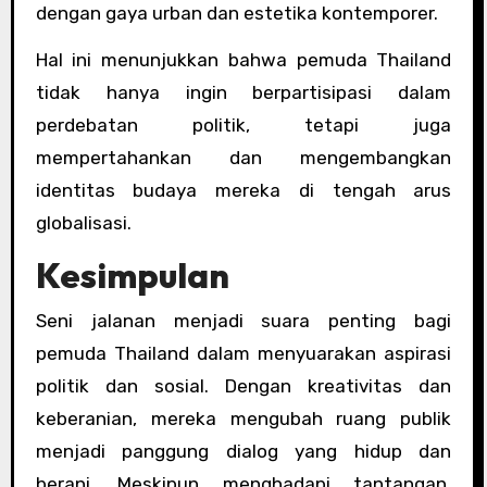
dengan gaya urban dan estetika kontemporer.
Hal ini menunjukkan bahwa pemuda Thailand
tidak hanya ingin berpartisipasi dalam
perdebatan politik, tetapi juga
mempertahankan dan mengembangkan
identitas budaya mereka di tengah arus
globalisasi.
Kesimpulan
Seni jalanan menjadi suara penting bagi
pemuda Thailand dalam menyuarakan aspirasi
politik dan sosial. Dengan kreativitas dan
keberanian, mereka mengubah ruang publik
menjadi panggung dialog yang hidup dan
berani. Meskipun menghadapi tantangan,