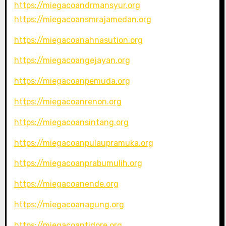
https://miegacoandrmansyur.org
https://miegacoansmrajamedan.org
https://miegacoanahnasution.org
https://miegacoangejayan.org
https://miegacoanpemuda.org
https://miegacoanrenon.org
https://miegacoansintang.org
https://miegacoanpulaupramuka.org
https://miegacoanprabumulih.org
https://miegacoanende.org
https://miegacoanagung.org
https://miegacoantidore.org