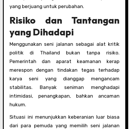
yang berjuang untuk perubahan.
Risiko dan Tantangan
yang Dihadapi
Menggunakan seni jalanan sebagai alat kritik
politik di Thailand bukan tanpa risiko.
Pemerintah dan aparat keamanan kerap
merespon dengan tindakan tegas terhadap
karya seni yang dianggap mengancam
stabilitas. Banyak seniman menghadapi
intimidasi, penangkapan, bahkan ancaman
hukum.
Situasi ini menunjukkan keberanian luar biasa
dari para pemuda yang memilih seni jalanan