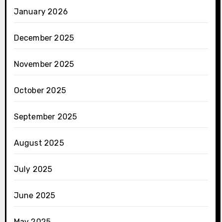
January 2026
December 2025
November 2025
October 2025
September 2025
August 2025
July 2025
June 2025
May 2025