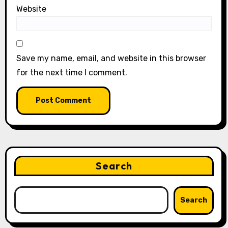
Website
Save my name, email, and website in this browser
for the next time I comment.
Search
Search