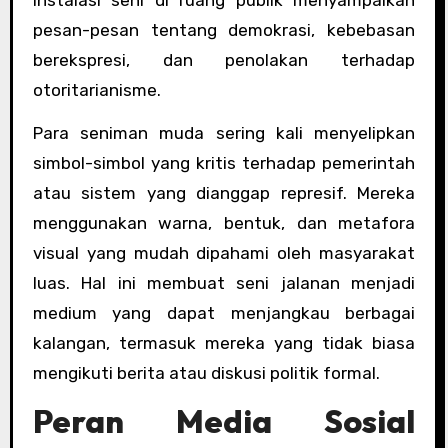
instalasi seni di ruang publik menyampaikan
pesan-pesan tentang demokrasi, kebebasan
berekspresi, dan penolakan terhadap
otoritarianisme.
Para seniman muda sering kali menyelipkan
simbol-simbol yang kritis terhadap pemerintah
atau sistem yang dianggap represif. Mereka
menggunakan warna, bentuk, dan metafora
visual yang mudah dipahami oleh masyarakat
luas. Hal ini membuat seni jalanan menjadi
medium yang dapat menjangkau berbagai
kalangan, termasuk mereka yang tidak biasa
mengikuti berita atau diskusi politik formal.
Peran Media Sosial