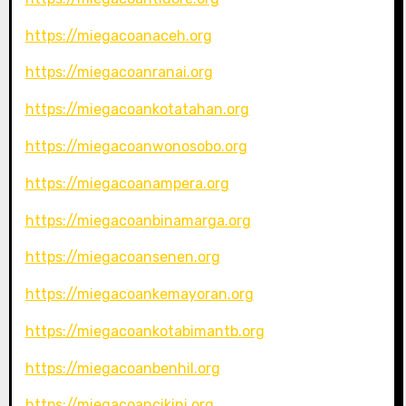
https://miegacoanaceh.org
https://miegacoanranai.org
https://miegacoankotatahan.org
https://miegacoanwonosobo.org
https://miegacoanampera.org
https://miegacoanbinamarga.org
https://miegacoansenen.org
https://miegacoankemayoran.org
https://miegacoankotabimantb.org
https://miegacoanbenhil.org
https://miegacoancikini.org