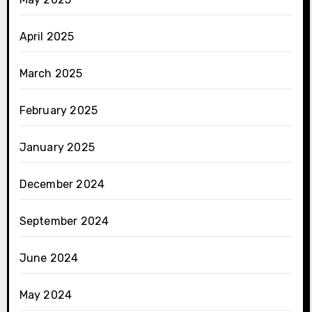
April 2025
March 2025
February 2025
January 2025
December 2024
September 2024
June 2024
May 2024