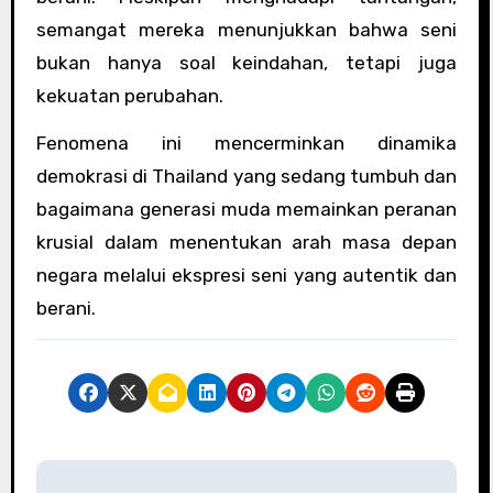
semangat mereka menunjukkan bahwa seni
bukan hanya soal keindahan, tetapi juga
kekuatan perubahan.
Fenomena ini mencerminkan dinamika
demokrasi di Thailand yang sedang tumbuh dan
bagaimana generasi muda memainkan peranan
krusial dalam menentukan arah masa depan
negara melalui ekspresi seni yang autentik dan
berani.
P