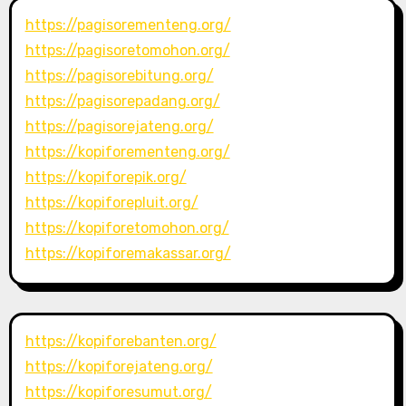
https://pagisorementeng.org/
https://pagisoretomohon.org/
https://pagisorebitung.org/
https://pagisorepadang.org/
https://pagisorejateng.org/
https://kopiforementeng.org/
https://kopiforepik.org/
https://kopiforepluit.org/
https://kopiforetomohon.org/
https://kopiforemakassar.org/
https://kopiforebanten.org/
https://kopiforejateng.org/
https://kopiforesumut.org/