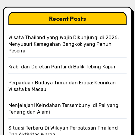
Recent Posts
Wisata Thailand yang Wajib Dikunjungi di 2026:
Menyusuri Kemegahan Bangkok yang Penuh
Pesona
Krabi dan Deretan Pantai di Balik Tebing Kapur
Perpaduan Budaya Timur dan Eropa: Keunikan
Wisata ke Macau
Menjelajahi Keindahan Tersembunyi di Pai yang
Tenang dan Alami
Situasi Terbaru Di Wilayah Perbatasan Thailand
Dan Aktivitas Warga