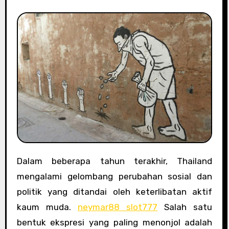
Dalam beberapa tahun terakhir, Thailand
mengalami gelombang perubahan sosial dan
politik yang ditandai oleh keterlibatan aktif
kaum muda.
neymar88 slot777
Salah satu
bentuk ekspresi yang paling menonjol adalah