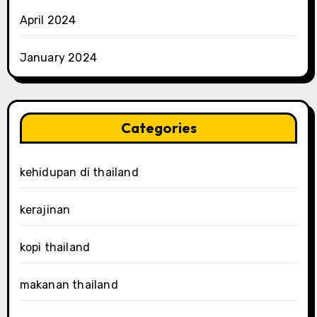
April 2024
January 2024
Categories
kehidupan di thailand
kerajinan
kopi thailand
makanan thailand