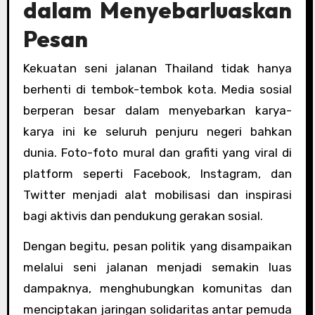
dalam Menyebarluaskan
Pesan
Kekuatan seni jalanan Thailand tidak hanya
berhenti di tembok-tembok kota. Media sosial
berperan besar dalam menyebarkan karya-
karya ini ke seluruh penjuru negeri bahkan
dunia. Foto-foto mural dan grafiti yang viral di
platform seperti Facebook, Instagram, dan
Twitter menjadi alat mobilisasi dan inspirasi
bagi aktivis dan pendukung gerakan sosial.
Dengan begitu, pesan politik yang disampaikan
melalui seni jalanan menjadi semakin luas
dampaknya, menghubungkan komunitas dan
menciptakan jaringan solidaritas antar pemuda