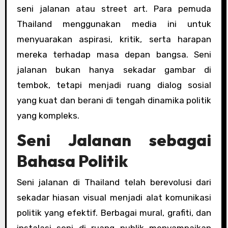
seni jalanan atau street art. Para pemuda
Thailand menggunakan media ini untuk
menyuarakan aspirasi, kritik, serta harapan
mereka terhadap masa depan bangsa. Seni
jalanan bukan hanya sekadar gambar di
tembok, tetapi menjadi ruang dialog sosial
yang kuat dan berani di tengah dinamika politik
yang kompleks.
Seni Jalanan sebagai
Bahasa Politik
Seni jalanan di Thailand telah berevolusi dari
sekadar hiasan visual menjadi alat komunikasi
politik yang efektif. Berbagai mural, grafiti, dan