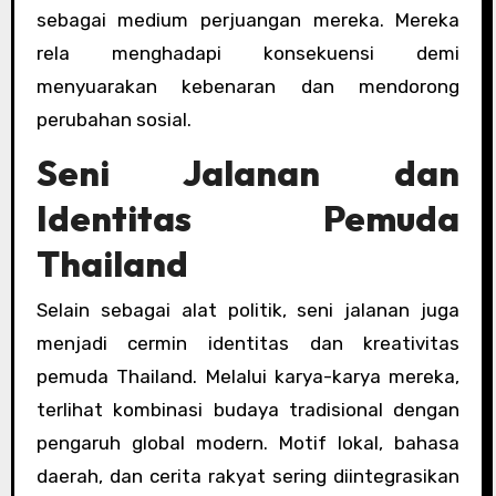
sebagai medium perjuangan mereka. Mereka
rela menghadapi konsekuensi demi
menyuarakan kebenaran dan mendorong
perubahan sosial.
Seni Jalanan dan
Identitas Pemuda
Thailand
Selain sebagai alat politik, seni jalanan juga
menjadi cermin identitas dan kreativitas
pemuda Thailand. Melalui karya-karya mereka,
terlihat kombinasi budaya tradisional dengan
pengaruh global modern. Motif lokal, bahasa
daerah, dan cerita rakyat sering diintegrasikan