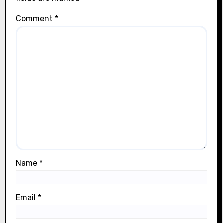
Comment
*
Name
*
Email
*