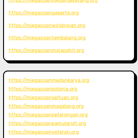
https://miegacoanmedanselayang.org
https://miegacoangaperta.org
https://miegacoanwirobrajan.org
https://miegacoantembalang.org
https://miegacoanmajapahit.org
https://miegacoanmedankarya.org
https://miegacoanpolonia.org
https://miegacoanseituan.org
https://miegacoanmagelang.org
https://miegacoanpeterongan.org
https://miegacoanpamularsih.org
https://miegacoanveteran.org