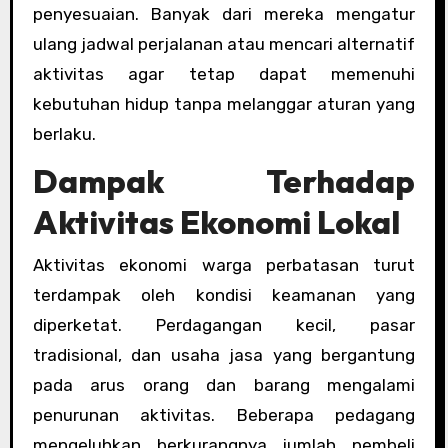
penyesuaian. Banyak dari mereka mengatur
ulang jadwal perjalanan atau mencari alternatif
aktivitas agar tetap dapat memenuhi
kebutuhan hidup tanpa melanggar aturan yang
berlaku.
Dampak Terhadap
Aktivitas Ekonomi Lokal
Aktivitas ekonomi warga perbatasan turut
terdampak oleh kondisi keamanan yang
diperketat. Perdagangan kecil, pasar
tradisional, dan usaha jasa yang bergantung
pada arus orang dan barang mengalami
penurunan aktivitas. Beberapa pedagang
mengeluhkan berkurangnya jumlah pembeli