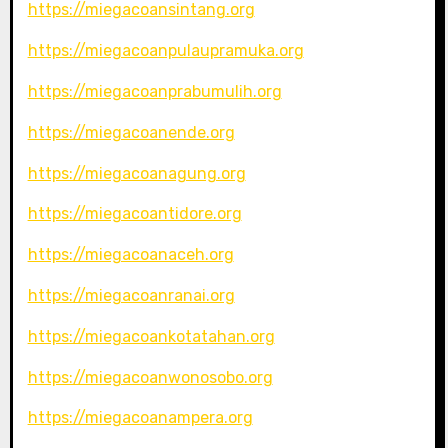
https://miegacoansintang.org
https://miegacoanpulaupramuka.org
https://miegacoanprabumulih.org
https://miegacoanende.org
https://miegacoanagung.org
https://miegacoantidore.org
https://miegacoanaceh.org
https://miegacoanranai.org
https://miegacoankotatahan.org
https://miegacoanwonosobo.org
https://miegacoanampera.org