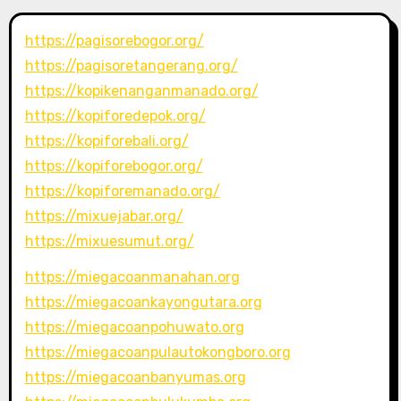
https://pagisorebogor.org/
https://pagisoretangerang.org/
https://kopikenanganmanado.org/
https://kopiforedepok.org/
https://kopiforebali.org/
https://kopiforebogor.org/
https://kopiforemanado.org/
https://mixuejabar.org/
https://mixuesumut.org/
https://miegacoanmanahan.org
https://miegacoankayongutara.org
https://miegacoanpohuwato.org
https://miegacoanpulautokongboro.org
https://miegacoanbanyumas.org