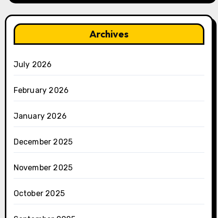
Archives
July 2026
February 2026
January 2026
December 2025
November 2025
October 2025