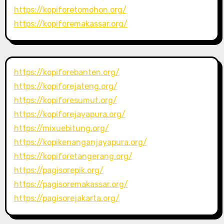
https://kopiforetomohon.org/
https://kopiforemakassar.org/
https://kopiforebanten.org/
https://kopiforejateng.org/
https://kopiforesumut.org/
https://kopiforejayapura.org/
https://mixuebitung.org/
https://kopikenanganjayapura.org/
https://kopiforetangerang.org/
https://pagisorepik.org/
https://pagisoremakassar.org/
https://pagisorejakarta.org/