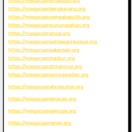
https://miegacoanlimapuluh.org
https://miegacoanbengkayang.org
https://miegacoancempakaputih.org
https://miegacoangunungsahari.org
https://miegacoanancol.org
https://miegacoanpahlawanrevolusi.org
https://miegacoanpakerisan.org
https://miegacoanmadiun.org
https://miegacoandrmansyur.org
https://miegacoansmrajamedan.org
https://miegacoanahnasution.org
https://miegacoangejayan.org
https://miegacoanpemuda.org
https://miegacoanrenon.org