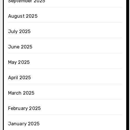
September 2025
August 2025
July 2025
June 2025
May 2025
April 2025
March 2025
February 2025
January 2025