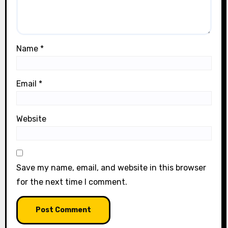
Name
*
Email
*
Website
Save my name, email, and website in this browser
for the next time I comment.