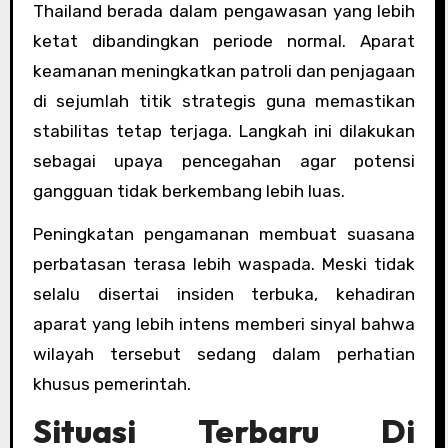
Thailand berada dalam pengawasan yang lebih
ketat dibandingkan periode normal. Aparat
keamanan meningkatkan patroli dan penjagaan
di sejumlah titik strategis guna memastikan
stabilitas tetap terjaga. Langkah ini dilakukan
sebagai upaya pencegahan agar potensi
gangguan tidak berkembang lebih luas.
Peningkatan pengamanan membuat suasana
perbatasan terasa lebih waspada. Meski tidak
selalu disertai insiden terbuka, kehadiran
aparat yang lebih intens memberi sinyal bahwa
wilayah tersebut sedang dalam perhatian
khusus pemerintah.
Situasi Terbaru Di