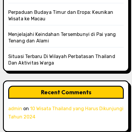
Perpaduan Budaya Timur dan Eropa: Keunikan
Wisata ke Macau
Menjelajahi Keindahan Tersembunyi di Pai yang
Tenang dan Alami
Situasi Terbaru Di Wilayah Perbatasan Thailand
Dan Aktivitas Warga
Recent Comments
admin
on
10 Wisata Thailand yang Harus Dikunjungi
Tahun 2024