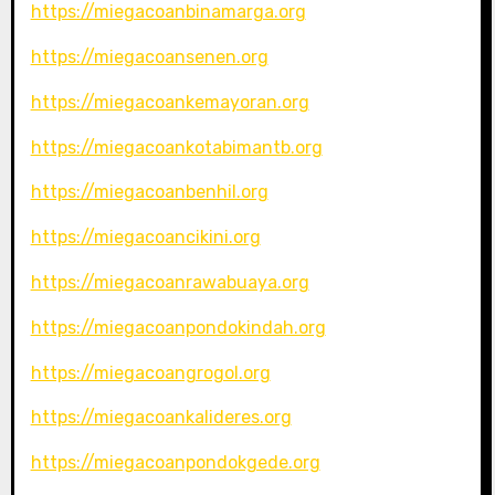
https://miegacoanbinamarga.org
https://miegacoansenen.org
https://miegacoankemayoran.org
https://miegacoankotabimantb.org
https://miegacoanbenhil.org
https://miegacoancikini.org
https://miegacoanrawabuaya.org
https://miegacoanpondokindah.org
https://miegacoangrogol.org
https://miegacoankalideres.org
https://miegacoanpondokgede.org