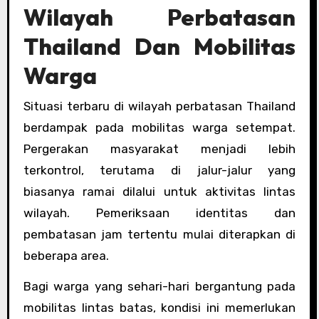
Wilayah Perbatasan
Thailand Dan Mobilitas
Warga
Situasi terbaru di wilayah perbatasan Thailand
berdampak pada mobilitas warga setempat.
Pergerakan masyarakat menjadi lebih
terkontrol, terutama di jalur-jalur yang
biasanya ramai dilalui untuk aktivitas lintas
wilayah. Pemeriksaan identitas dan
pembatasan jam tertentu mulai diterapkan di
beberapa area.
Bagi warga yang sehari-hari bergantung pada
mobilitas lintas batas, kondisi ini memerlukan