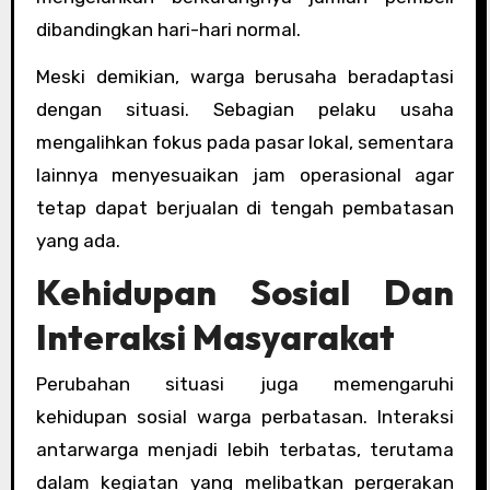
dibandingkan hari-hari normal.
Meski demikian, warga berusaha beradaptasi
dengan situasi. Sebagian pelaku usaha
mengalihkan fokus pada pasar lokal, sementara
lainnya menyesuaikan jam operasional agar
tetap dapat berjualan di tengah pembatasan
yang ada.
Kehidupan Sosial Dan
Interaksi Masyarakat
Perubahan situasi juga memengaruhi
kehidupan sosial warga perbatasan. Interaksi
antarwarga menjadi lebih terbatas, terutama
dalam kegiatan yang melibatkan pergerakan