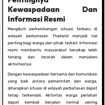
Kewaspadaan Dan
Informasi Resmi
Mengikuti perkembangan situasi terbaru di
wilayah perbatasan Thailand menjadi hal
penting bagi warga dan pihak terkait. Informasi
resmi membantu masyarakat bersikap lebih
tenang dan terarah dalam menjalani
aktivitasnya.
Dengan kewaspadaan bersama dan komunikasi
yang baik antara pemerintah dan warga,
diharapkan situasi di wilayah perbatasan dapat
tetap terkendali. Aktivitas warga perlahan
dapat kembali berjalan normal seiring