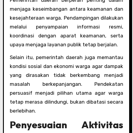
menjaga keseimbangan antara keamanan dan
kesejahteraan warga. Pendampingan dilakukan
melalui penyampaian informasi resmi,
koordinasi dengan aparat keamanan, serta
upaya menjaga layanan publik tetap berjalan.
Selain itu, pemerintah daerah juga memantau
kondisi sosial dan ekonomi warga agar dampak
yang dirasakan tidak berkembang menjadi
masalah berkepanjangan. Pendekatan
persuasif menjadi pilihan utama agar warga
tetap merasa dilindungi, bukan dibatasi secara
berlebihan.
Penyesuaian Aktivitas