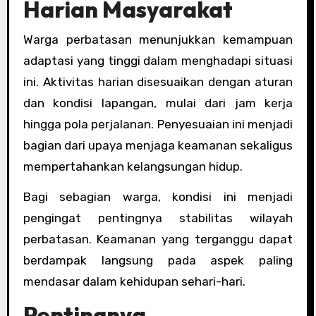
Harian Masyarakat
Warga perbatasan menunjukkan kemampuan
adaptasi yang tinggi dalam menghadapi situasi
ini. Aktivitas harian disesuaikan dengan aturan
dan kondisi lapangan, mulai dari jam kerja
hingga pola perjalanan. Penyesuaian ini menjadi
bagian dari upaya menjaga keamanan sekaligus
mempertahankan kelangsungan hidup.
Bagi sebagian warga, kondisi ini menjadi
pengingat pentingnya stabilitas wilayah
perbatasan. Keamanan yang terganggu dapat
berdampak langsung pada aspek paling
mendasar dalam kehidupan sehari-hari.
Pentingnya