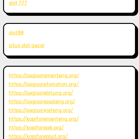
slot 777
slot88
situs slot gacor
https://pagisorementeng.org/
https://pagisoretomohon.org/
https://pagisorebitung.org/
https://pagisorepadang.org/
https://pagisorejateng.org/
https://kopiforementeng.org/
https://kopiforepik.org/
https://kopiforepluit.org/