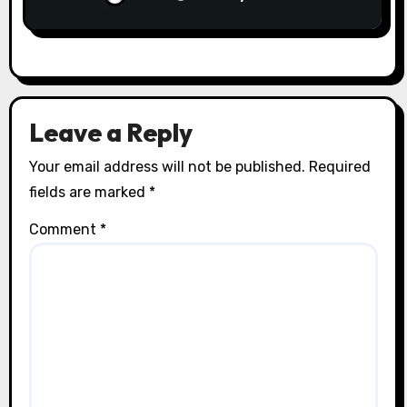
Leave a Reply
Your email address will not be published.
Required
fields are marked
*
Comment
*