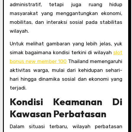
administratif, tetapi juga ruang hidup
masyarakat yang menggantungkan ekonomi,
mobilitas, dan interaksi sosial pada stabilitas
wilayah.
Untuk melihat gambaran yang lebih jelas, yuk
simak bagaimana kondisi terkini di wilayah
slot
bonus new member 100
Thailand memengaruhi
aktivitas warga, mulai dari kehidupan sehari-
hari hingga dinamika sosial dan ekonomi yang
terjadi.
Kondisi Keamanan Di
Kawasan Perbatasan
Dalam situasi terbaru, wilayah perbatasan