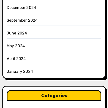
December 2024
September 2024
June 2024
May 2024
April 2024
January 2024
Categories