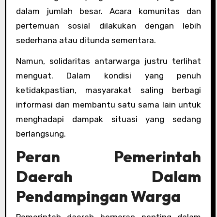
dalam jumlah besar. Acara komunitas dan
pertemuan sosial dilakukan dengan lebih
sederhana atau ditunda sementara.
Namun, solidaritas antarwarga justru terlihat
menguat. Dalam kondisi yang penuh
ketidakpastian, masyarakat saling berbagi
informasi dan membantu satu sama lain untuk
menghadapi dampak situasi yang sedang
berlangsung.
Peran Pemerintah
Daerah Dalam
Pendampingan Warga
Pemerintah daerah berperan penting dalam