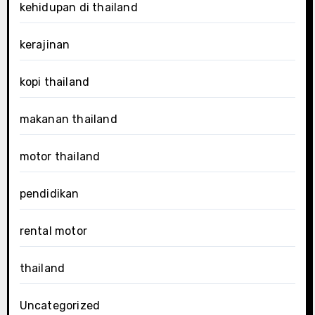
kehidupan di thailand
kerajinan
kopi thailand
makanan thailand
motor thailand
pendidikan
rental motor
thailand
Uncategorized