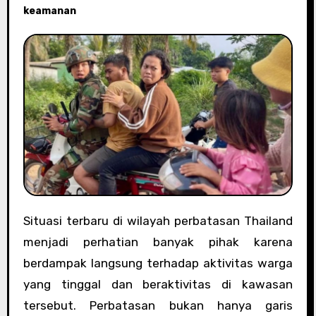
keamanan
Situasi terbaru di wilayah perbatasan Thailand
menjadi perhatian banyak pihak karena
berdampak langsung terhadap aktivitas warga
yang tinggal dan beraktivitas di kawasan
tersebut. Perbatasan bukan hanya garis