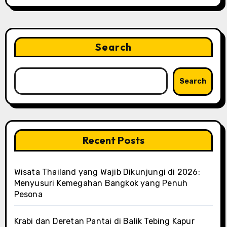
Search
Search
Recent Posts
Wisata Thailand yang Wajib Dikunjungi di 2026:
Menyusuri Kemegahan Bangkok yang Penuh
Pesona
Krabi dan Deretan Pantai di Balik Tebing Kapur