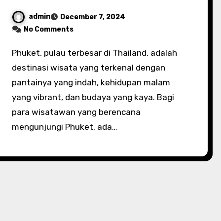
admin
December 7, 2024
No Comments
Phuket, pulau terbesar di Thailand, adalah
destinasi wisata yang terkenal dengan
pantainya yang indah, kehidupan malam
yang vibrant, dan budaya yang kaya. Bagi
para wisatawan yang berencana
mengunjungi Phuket, ada…