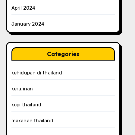
April 2024
January 2024
Categories
kehidupan di thailand
kerajinan
kopi thailand
makanan thailand