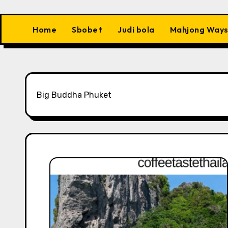
Home
Sbobet
Judi bola
Mahjong Ways
Big Buddha Phuket