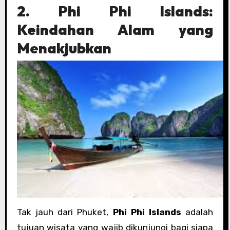
2. Phi Phi Islands:
Keindahan Alam yang
Menakjubkan
Tak jauh dari Phuket,
Phi Phi Islands
adalah
tujuan wisata yang wajib dikunjungi bagi siapa