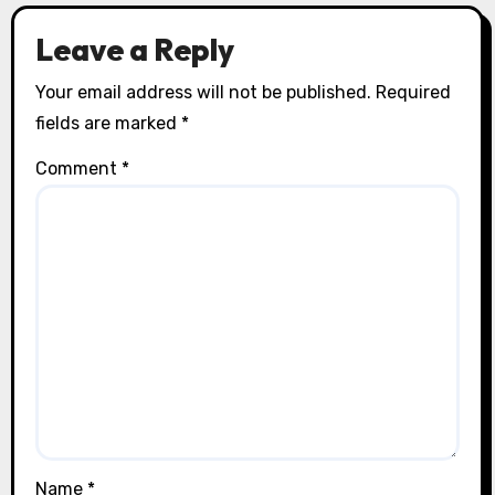
Leave a Reply
Your email address will not be published.
Required
fields are marked
*
Comment
*
Name
*