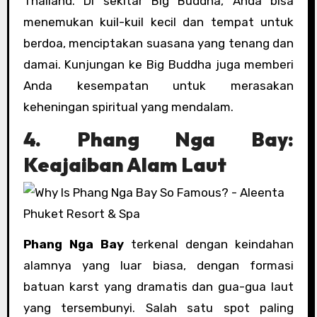
Thailand. Di sekitar Big Buddha, Anda bisa
menemukan kuil-kuil kecil dan tempat untuk
berdoa, menciptakan suasana yang tenang dan
damai. Kunjungan ke Big Buddha juga memberi
Anda kesempatan untuk merasakan
keheningan spiritual yang mendalam.
4. Phang Nga Bay:
Keajaiban Alam Laut
Phang Nga Bay
terkenal dengan keindahan
alamnya yang luar biasa, dengan formasi
batuan karst yang dramatis dan gua-gua laut
yang tersembunyi. Salah satu spot paling