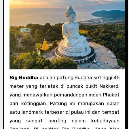
Big Buddha
adalah patung Buddha setinggi 45
meter yang terletak di puncak bukit Nakkerd,
yang menawarkan pemandangan indah Phuket
dari ketinggian. Patung ini merupakan salah
satu landmark terbesar di pulau ini dan tempat
yang sangat penting dalam kebudayaan