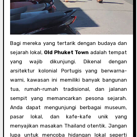
Bagi mereka yang tertarik dengan budaya dan
sejarah lokal,
Old Phuket Town
adalah tempat
yang wajib dikunjungi. Dikenal dengan
arsitektur kolonial Portugis yang berwarna-
warni, kawasan ini memiliki banyak bangunan
tua, rumah-rumah tradisional, dan jalanan
sempit yang memancarkan pesona sejarah.
Anda dapat mengunjungi berbagai museum,
pasar lokal, dan kafe-kafe unik yang
menyajikan masakan Thailand otentik. Jangan
lupa untuk mencoba hidangan lokal seperti