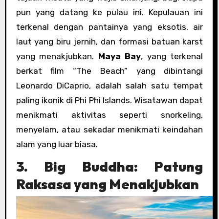
pun yang datang ke pulau ini. Kepulauan ini
terkenal dengan pantainya yang eksotis, air
laut yang biru jernih, dan formasi batuan karst
yang menakjubkan.
Maya Bay
, yang terkenal
berkat film “The Beach” yang dibintangi
Leonardo DiCaprio, adalah salah satu tempat
paling ikonik di Phi Phi Islands. Wisatawan dapat
menikmati aktivitas seperti snorkeling,
menyelam, atau sekadar menikmati keindahan
alam yang luar biasa.
3. Big Buddha: Patung
Raksasa yang Menakjubkan