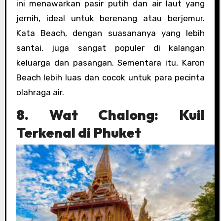
ini menawarkan pasir putih dan air laut yang
jernih, ideal untuk berenang atau berjemur.
Kata Beach, dengan suasananya yang lebih
santai, juga sangat populer di kalangan
keluarga dan pasangan. Sementara itu, Karon
Beach lebih luas dan cocok untuk para pecinta
olahraga air.
8. Wat Chalong: Kuil
Terkenal di Phuket