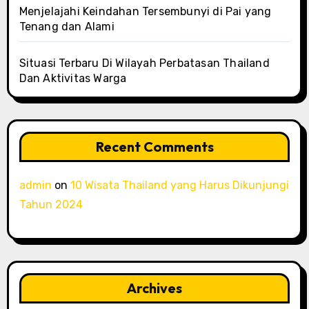
Menjelajahi Keindahan Tersembunyi di Pai yang
Tenang dan Alami
Situasi Terbaru Di Wilayah Perbatasan Thailand
Dan Aktivitas Warga
Recent Comments
admin
on
10 Wisata Thailand yang Harus Dikunjungi
Tahun 2024
Archives