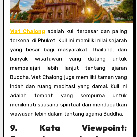
Wat Chalong
adalah kuil terbesar dan paling
terkenal di Phuket. Kuil ini memiliki nilai sejarah
yang besar bagi masyarakat Thailand, dan
banyak wisatawan yang datang untuk
mempelajari lebih lanjut tentang ajaran
Buddha. Wat Chalong juga memiliki taman yang
indah dan ruang meditasi yang damai. Kuil ini
adalah tempat yang sempurna untuk
menikmati suasana spiritual dan mendapatkan
wawasan lebih dalam tentang agama Buddha.
9. Kata Viewpoint: