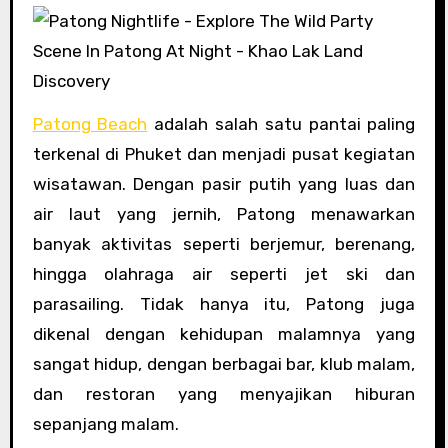
Patong Beach
adalah salah satu pantai paling
terkenal di Phuket dan menjadi pusat kegiatan
wisatawan. Dengan pasir putih yang luas dan
air laut yang jernih, Patong menawarkan
banyak aktivitas seperti berjemur, berenang,
hingga olahraga air seperti jet ski dan
parasailing. Tidak hanya itu, Patong juga
dikenal dengan kehidupan malamnya yang
sangat hidup, dengan berbagai bar, klub malam,
dan restoran yang menyajikan hiburan
sepanjang malam.