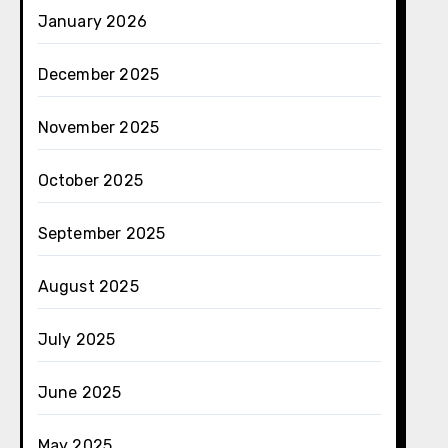
January 2026
December 2025
November 2025
October 2025
September 2025
August 2025
July 2025
June 2025
May 2025