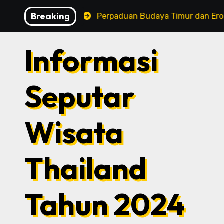
Skip
Breaking
bing Kapur
Perpaduan Budaya Timur dan Eropa: Keuni
to
content
Informasi
Seputar
Wisata
Thailand
Tahun 2024