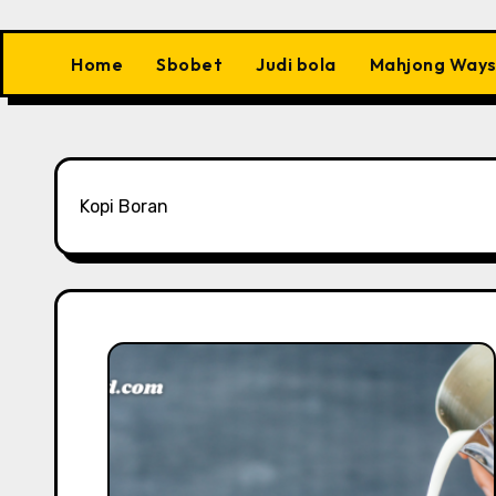
Home
Sbobet
Judi bola
Mahjong Ways
Kopi Boran