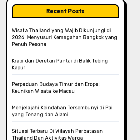
Recent Posts
Wisata Thailand yang Wajib Dikunjungi di
2026: Menyusuri Kemegahan Bangkok yang
Penuh Pesona
Krabi dan Deretan Pantai di Balik Tebing
Kapur
Perpaduan Budaya Timur dan Eropa:
Keunikan Wisata ke Macau
Menjelajahi Keindahan Tersembunyi di Pai
yang Tenang dan Alami
Situasi Terbaru Di Wilayah Perbatasan
Thailand Dan Aktivitas Warga