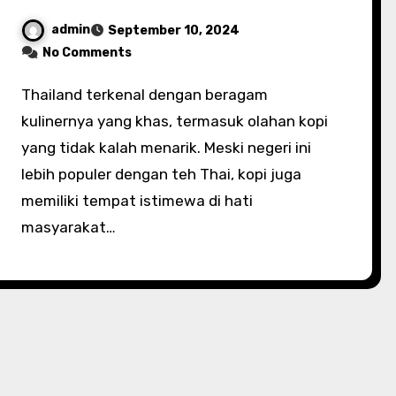
admin
September 10, 2024
No Comments
Thailand terkenal dengan beragam
kulinernya yang khas, termasuk olahan kopi
yang tidak kalah menarik. Meski negeri ini
lebih populer dengan teh Thai, kopi juga
memiliki tempat istimewa di hati
masyarakat…