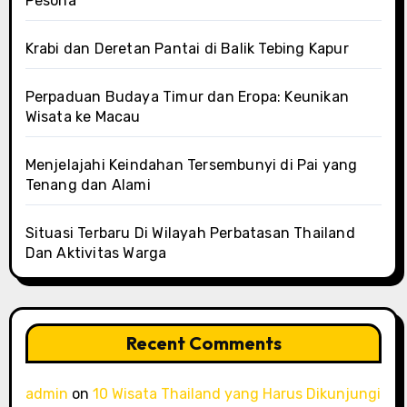
Pesona
Krabi dan Deretan Pantai di Balik Tebing Kapur
Perpaduan Budaya Timur dan Eropa: Keunikan
Wisata ke Macau
Menjelajahi Keindahan Tersembunyi di Pai yang
Tenang dan Alami
Situasi Terbaru Di Wilayah Perbatasan Thailand
Dan Aktivitas Warga
Recent Comments
admin
on
10 Wisata Thailand yang Harus Dikunjungi