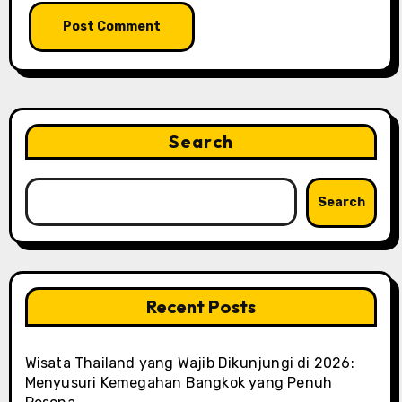
Search
Search
Recent Posts
Wisata Thailand yang Wajib Dikunjungi di 2026:
Menyusuri Kemegahan Bangkok yang Penuh