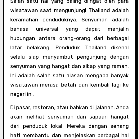
Salah satu hal yang paling diingat oleh para
wisatawan saat mengunjungi Thailand adalah
keramahan penduduknya. Senyuman adalah
bahasa universal yang dapat menjalin
hubungan antara orang-orang dari berbagai
latar belakang. Penduduk Thailand dikenal
selalu siap menyambut pengunjung dengan
senyuman yang hangat dan sikap yang ramah.
Ini adalah salah satu alasan mengapa banyak
wisatawan merasa betah dan kembali lagi ke
negeri ini.
Di pasar, restoran, atau bahkan di jalanan, Anda
akan melihat senyuman dan sapaan hangat
dari penduduk lokal. Mereka dengan senang
hati membantu dan menjelaskan berbagai hal