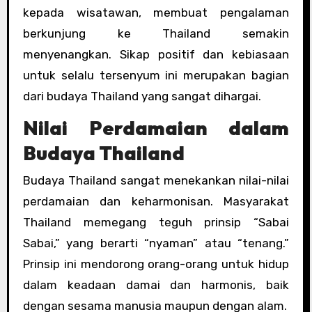
kepada wisatawan, membuat pengalaman
berkunjung ke Thailand semakin
menyenangkan. Sikap positif dan kebiasaan
untuk selalu tersenyum ini merupakan bagian
dari budaya Thailand yang sangat dihargai.
Nilai Perdamaian dalam
Budaya Thailand
Budaya Thailand sangat menekankan nilai-nilai
perdamaian dan keharmonisan. Masyarakat
Thailand memegang teguh prinsip “Sabai
Sabai,” yang berarti “nyaman” atau “tenang.”
Prinsip ini mendorong orang-orang untuk hidup
dalam keadaan damai dan harmonis, baik
dengan sesama manusia maupun dengan alam.