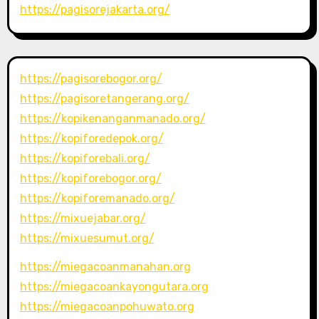
https://pagisorejakarta.org/
https://pagisorebogor.org/
https://pagisoretangerang.org/
https://kopikenanganmanado.org/
https://kopiforedepok.org/
https://kopiforebali.org/
https://kopiforebogor.org/
https://kopiforemanado.org/
https://mixuejabar.org/
https://mixuesumut.org/
https://miegacoanmanahan.org
https://miegacoankayongutara.org
https://miegacoanpohuwato.org