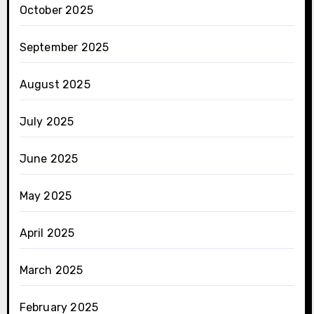
October 2025
September 2025
August 2025
July 2025
June 2025
May 2025
April 2025
March 2025
February 2025