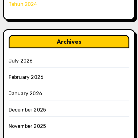
Tahun 2024
Archives
July 2026
February 2026
January 2026
December 2025
November 2025