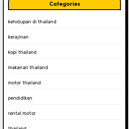
Categories
kehidupan di thailand
kerajinan
kopi thailand
makanan thailand
motor thailand
pendidikan
rental motor
thailand