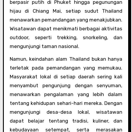
berpasir putih di Phuket hingga pegunungan
hijau di Chiang Mai, setiap sudut Thailand
menawarkan pemandangan yang menakjubkan.
Wisatawan dapat menikmati berbagai aktivitas
outdoor, seperti trekking, snorkeling, dan
mengunjungi taman nasional.
Namun, keindahan alam Thailand bukan hanya
terletak pada pemandangan yang memukau.
Masyarakat lokal di setiap daerah sering kali
menyambut pengunjung dengan senyuman,
menawarkan pengalaman yang lebih dalam
tentang kehidupan sehari-hari mereka. Dengan
mengunjungi desa-desa lokal, wisatawan
dapat belajar tentang tradisi, kuliner, dan
kebudayaan setempat, serta merasakan