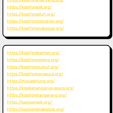
https://kopiforementeng.org/
https://kopiforepik.org/
https://kopiforepluit.org/
https://kopiforetomohon.org/
https://kopiforemakassar.org/
https://kopiforebanten.org/
https://kopiforejateng.org/
https://kopiforesumut.org/
https://kopiforejayapura.org/
https://mixuebitung.org/
https://kopikenanganjayapura.org/
https://kopiforetangerang.org/
https://pagisorepik.org/
https://pagisoremakassar.org/