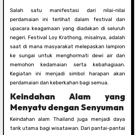
Salah satu manifestasi dari nilai-nilai
perdamaian ini terlihat dalam festival dan
upacara keagamaan yang diadakan di seluruh
negeri. Festival Loy Krathong, misalnya, adalah
saat di mana masyarakat melepaskan lampion
ke sungai untuk menghormati dewi air dan
memohon kedamaian serta kebahagiaan.
Kegiatan ini menjadi simbol harapan akan
perdamaian dan keberkahan bagi semua.
Keindahan Alam yang
Menyatu dengan Senyuman
Keindahan alam Thailand juga menjadi daya
tarik utama bagi wisatawan. Dari pantai-pantai