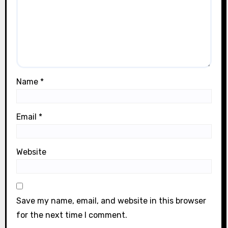
Name
*
Email
*
Website
Save my name, email, and website in this browser
for the next time I comment.