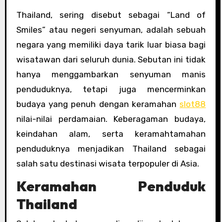
Thailand, sering disebut sebagai “Land of
Smiles” atau negeri senyuman, adalah sebuah
negara yang memiliki daya tarik luar biasa bagi
wisatawan dari seluruh dunia. Sebutan ini tidak
hanya menggambarkan senyuman manis
penduduknya, tetapi juga mencerminkan
budaya yang penuh dengan keramahan
slot88
nilai-nilai perdamaian. Keberagaman budaya,
keindahan alam, serta keramahtamahan
penduduknya menjadikan Thailand sebagai
salah satu destinasi wisata terpopuler di Asia.
Keramahan Penduduk
Thailand