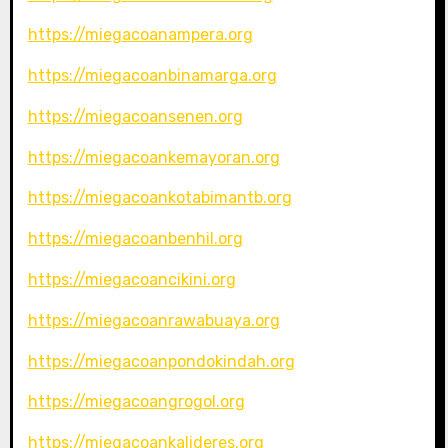
https://miegacoanampera.org
https://miegacoanbinamarga.org
https://miegacoansenen.org
https://miegacoankemayoran.org
https://miegacoankotabimantb.org
https://miegacoanbenhil.org
https://miegacoancikini.org
https://miegacoanrawabuaya.org
https://miegacoanpondokindah.org
https://miegacoangrogol.org
https://miegacoankalideres.org