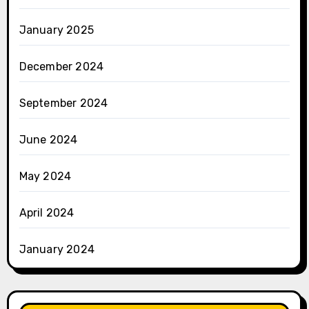
January 2025
December 2024
September 2024
June 2024
May 2024
April 2024
January 2024