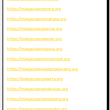
https://miegacoansorong.org
https://miegacoanminahasa.org
https://miegacoangianyar.org
https://miegacoansleman.org
https://miegacoannagoya.org
https://miegacoanmongonsidi.org
https://miegacoanmedanselayang.org
https://miegacoangaperta.org
https://miegacoanwirobrajan.org
https://miegacoantembalang.org
https://miegacoanmajapahit.org