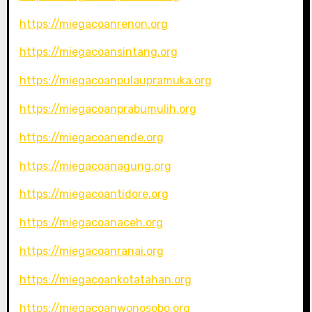
https://miegacoanrenon.org
https://miegacoansintang.org
https://miegacoanpulaupramuka.org
https://miegacoanprabumulih.org
https://miegacoanende.org
https://miegacoanagung.org
https://miegacoantidore.org
https://miegacoanaceh.org
https://miegacoanranai.org
https://miegacoankotatahan.org
https://miegacoanwonosobo.org