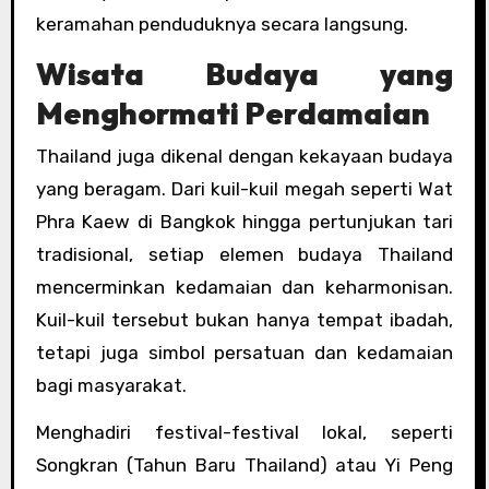
keramahan penduduknya secara langsung.
Wisata Budaya yang
Menghormati Perdamaian
Thailand juga dikenal dengan kekayaan budaya
yang beragam. Dari kuil-kuil megah seperti Wat
Phra Kaew di Bangkok hingga pertunjukan tari
tradisional, setiap elemen budaya Thailand
mencerminkan kedamaian dan keharmonisan.
Kuil-kuil tersebut bukan hanya tempat ibadah,
tetapi juga simbol persatuan dan kedamaian
bagi masyarakat.
Menghadiri festival-festival lokal, seperti
Songkran (Tahun Baru Thailand) atau Yi Peng