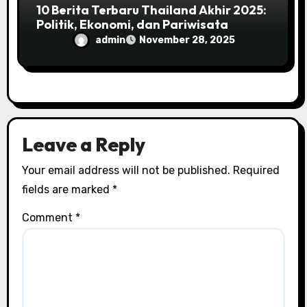
10 Berita Terbaru Thailand Akhir 2025:
Politik, Ekonomi, dan Pariwisata
admin
November 28, 2025
Leave a Reply
Your email address will not be published.
Required
fields are marked
*
Comment
*