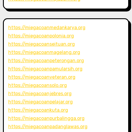
https://miegacoanmedankarya.org
https://miegacoanpolonia.org
https://miegacoanseituan.org
https://miegacoanmagelang.org
https://miegacoanpeterongan.org
https://miegacoanpamularsih.org
https://miegacoanveteran.org
https://miegacoansolo.org
https://miegacoanjebres.org
https://miegacoanpelajar.org
https://miegacoankuta.org
https://miegacoanpurbalingga.org
https://miegacoanpadanglawas.org