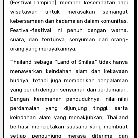
(Festival Lampion), memberi kesempatan bagi
wisatawan untuk merasakan semangat
kebersamaan dan kedamaian dalam komunitas.
Festival-festival ini penuh dengan warna,
suara, dan tentunya, senyuman dari orang-
orang yang merayakannya.
Thailand, sebagai “Land of Smiles,” tidak hanya
menawarkan keindahan alam dan kekayaan
budaya, tetapi juga memberikan pengalaman
yang penuh dengan senyuman dan perdamaian.
Dengan keramahan penduduknya, nilai-nilai
perdamaian yang dijunjung tinggi, serta
keindahan alam yang menakjubkan, Thailand
berhasil menciptakan suasana yang membuat
setiap pengunjung merasa diterima dan