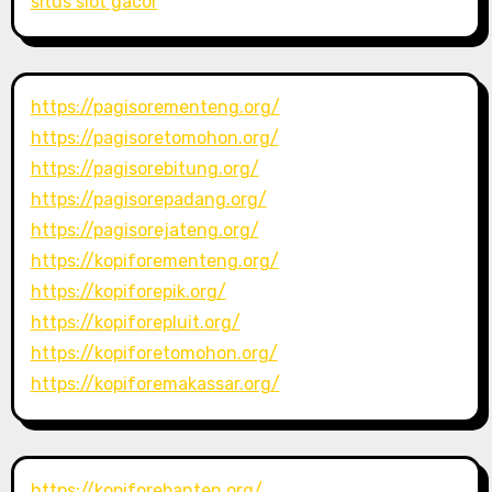
situs slot gacor
https://pagisorementeng.org/
https://pagisoretomohon.org/
https://pagisorebitung.org/
https://pagisorepadang.org/
https://pagisorejateng.org/
https://kopiforementeng.org/
https://kopiforepik.org/
https://kopiforepluit.org/
https://kopiforetomohon.org/
https://kopiforemakassar.org/
https://kopiforebanten.org/