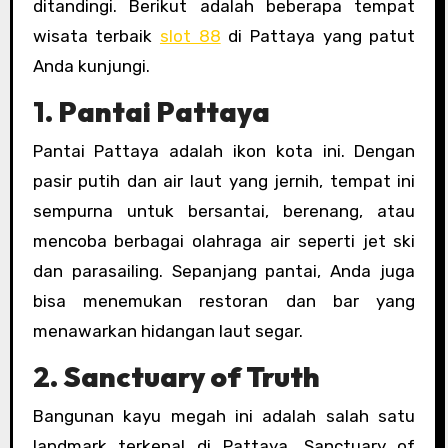
ditandingi. Berikut adalah beberapa tempat
wisata terbaik
slot 88
di Pattaya yang patut
Anda kunjungi.
1.
Pantai Pattaya
Pantai Pattaya adalah ikon kota ini. Dengan
pasir putih dan air laut yang jernih, tempat ini
sempurna untuk bersantai, berenang, atau
mencoba berbagai olahraga air seperti jet ski
dan parasailing. Sepanjang pantai, Anda juga
bisa menemukan restoran dan bar yang
menawarkan hidangan laut segar.
2.
Sanctuary of Truth
Bangunan kayu megah ini adalah salah satu
landmark terkenal di Pattaya. Sanctuary of