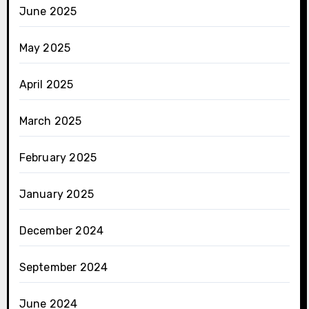
June 2025
May 2025
April 2025
March 2025
February 2025
January 2025
December 2024
September 2024
June 2024