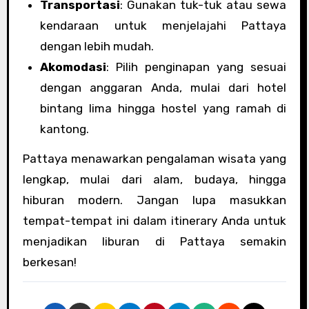
Transportasi
: Gunakan tuk-tuk atau sewa
kendaraan untuk menjelajahi Pattaya
dengan lebih mudah.
Akomodasi
: Pilih penginapan yang sesuai
dengan anggaran Anda, mulai dari hotel
bintang lima hingga hostel yang ramah di
kantong.
Pattaya menawarkan pengalaman wisata yang
lengkap, mulai dari alam, budaya, hingga
hiburan modern. Jangan lupa masukkan
tempat-tempat ini dalam itinerary Anda untuk
menjadikan liburan di Pattaya semakin
berkesan!