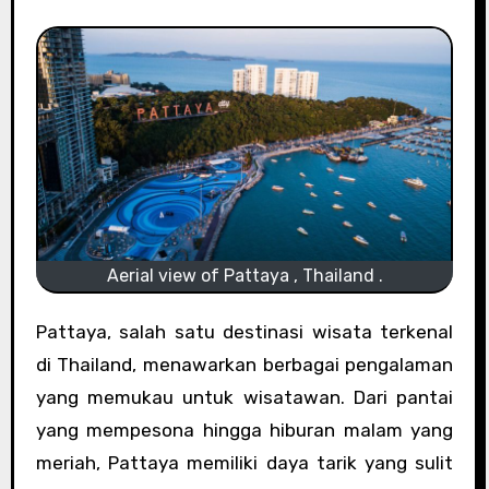
Aerial view of Pattaya , Thailand .
Pattaya, salah satu destinasi wisata terkenal
di Thailand, menawarkan berbagai pengalaman
yang memukau untuk wisatawan. Dari pantai
yang mempesona hingga hiburan malam yang
meriah, Pattaya memiliki daya tarik yang sulit