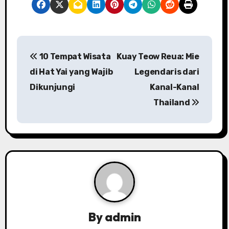
P
10 Tempat Wisata
Kuay Teow Reua: Mie
o
di Hat Yai yang Wajib
Legendaris dari
s
Dikunjungi
Kanal-Kanal
Thailand
t
n
a
v
i
g
By
admin