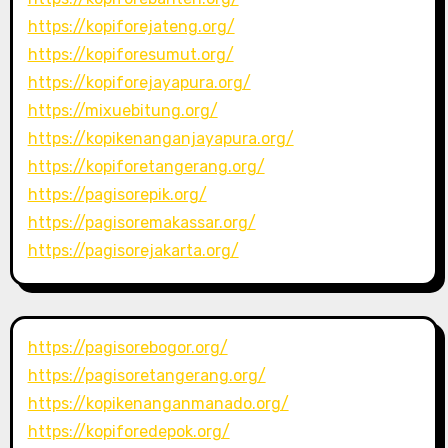
https://kopiforejateng.org/
https://kopiforesumut.org/
https://kopiforejayapura.org/
https://mixuebitung.org/
https://kopikenanganjayapura.org/
https://kopiforetangerang.org/
https://pagisorepik.org/
https://pagisoremakassar.org/
https://pagisorejakarta.org/
https://pagisorebogor.org/
https://pagisoretangerang.org/
https://kopikenanganmanado.org/
https://kopiforedepok.org/