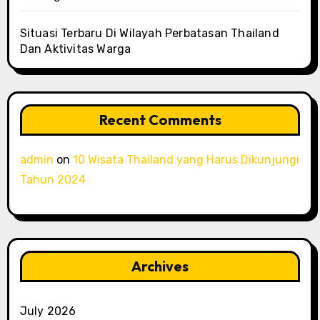
Situasi Terbaru Di Wilayah Perbatasan Thailand
Dan Aktivitas Warga
Recent Comments
admin
on
10 Wisata Thailand yang Harus Dikunjungi
Tahun 2024
Archives
July 2026