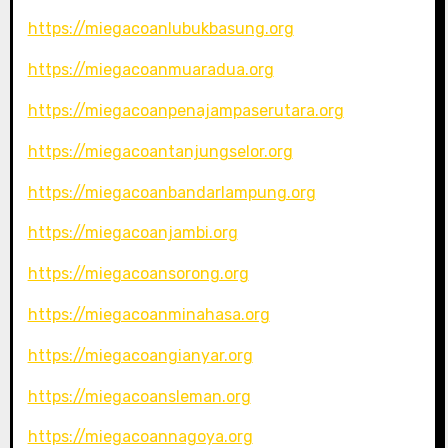
https://miegacoanlubukbasung.org
https://miegacoanmuaradua.org
https://miegacoanpenajampaserutara.org
https://miegacoantanjungselor.org
https://miegacoanbandarlampung.org
https://miegacoanjambi.org
https://miegacoansorong.org
https://miegacoanminahasa.org
https://miegacoangianyar.org
https://miegacoansleman.org
https://miegacoannagoya.org