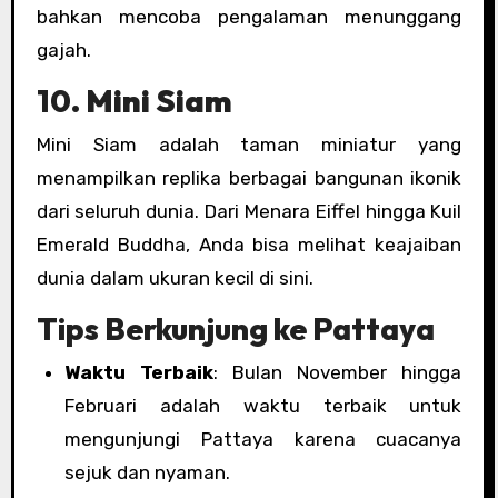
bahkan mencoba pengalaman menunggang
gajah.
10.
Mini Siam
Mini Siam adalah taman miniatur yang
menampilkan replika berbagai bangunan ikonik
dari seluruh dunia. Dari Menara Eiffel hingga Kuil
Emerald Buddha, Anda bisa melihat keajaiban
dunia dalam ukuran kecil di sini.
Tips Berkunjung ke Pattaya
Waktu Terbaik
: Bulan November hingga
Februari adalah waktu terbaik untuk
mengunjungi Pattaya karena cuacanya
sejuk dan nyaman.